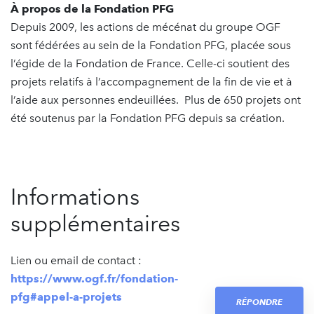
À propos de la Fondation PFG
Depuis 2009, les actions de mécénat du groupe OGF
sont fédérées au sein de la Fondation PFG, placée sous
l’égide de la Fondation de France. Celle-ci soutient des
projets relatifs à l’accompagnement de la fin de vie et à
l’aide aux personnes endeuillées. Plus de 650 projets ont
été soutenus par la Fondation PFG depuis sa création.
Informations
supplémentaires
Lien ou email de contact :
https://www.ogf.fr/fondation-
pfg#appel-a-projets
RÉPONDRE