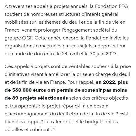
À travers ses appels à projets annuels, la Fondation PFG
soutient de nombreuses structures d’intérêt général
mobilisées sur les thèmes du deuil et de la fin de vie en
France, venant prolonger l’engagement sociétal du
groupe OGF. Cette année encore, la Fondation invite les
organisations concernées par ces sujets à déposer leur
demande de don entre le 24 avril et le 30 juin 2023.
Ces appels à projets sont de véritables soutiens à la prise
d’initiatives visant à améliorer la prise en charge du deuil
et de la fin de vie en France. Pour rappel,
en 2022, plus
de 560 000 euros ont permis de soutenir pas moins
de 89 projets sélectionnés
selon des critères objectifs
et transparents : le projet répond-il à un besoin
d’accompagnement du deuil et/ou de la fin de vie ? Est-il
bien développé ? Le calendrier et le budget sont-ils
détaillés et cohérents ?