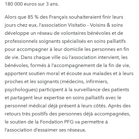
180 000 euros sur 3 ans.
Alors que 85 % des Français souhaiteraient finir leurs
jours chez eux, l’association Visitatio - Voisins & soins
développe un réseau de volontaires bénévoles et de
professionnels soignants spécialisés en soins palliatifs
pour accompagner à leur domicile les personnes en fin
de vie. Dans chaque ville où l’association intervient, les
bénévoles, formés à l’accompagnement de la fin de vie,
apportent soutien moral et écoute aux malades et à leurs
proches et les soignants (médecins, infirmiers,
psychologues) participent à la surveillance des patients
et partagent leur expertise en soins palliatifs avec le
personnel médical déjà présent à leurs côtés. Après des
retours très positifs des personnes déjà accompagnées,
le soutien de la Fondation PFG va permettre à
l’association d’essaimer ses réseaux.