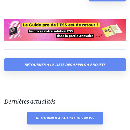
RETOURNER À LA LISTE DES APPELS À PROJETS
Dernières actualités
RETOURNER À LA LISTE DES NEWS