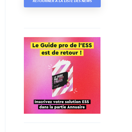
RETOURNER À LA LISTE DES NEWS