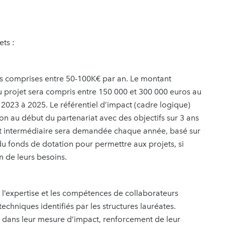
ts :
 comprises entre 50-100K€ par an. Le montant
 projet sera compris entre 150 000 et 300 000 euros au
 2023 à 2025. Le référentiel d’impact (cadre logique)
on au début du partenariat avec des objectifs sur 3 ans
rt intermédiaire sera demandée chaque année, basé sur
 du fonds de dotation pour permettre aux projets, si
on de leurs besoins.
l’expertise et les compétences de collaborateurs
echniques identifiés par les structures lauréates.
s dans leur mesure d’impact, renforcement de leur