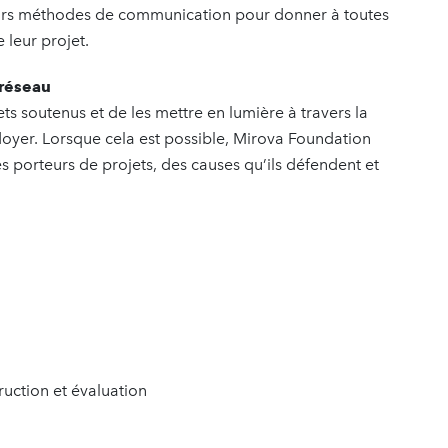
urs méthodes de communication pour donner à toutes
 leur projet.
 réseau
ts soutenus et de les mettre en lumière à travers la
aidoyer. Lorsque cela est possible, Mirova Foundation
porteurs de projets, des causes qu’ils défendent et
truction et évaluation