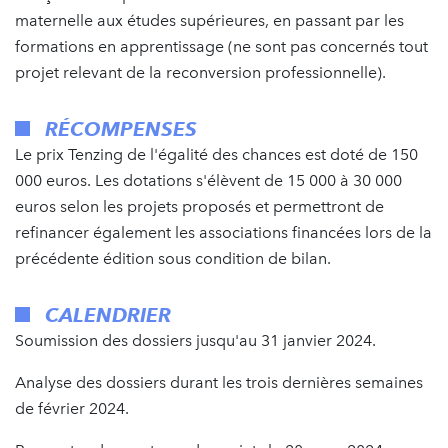
maternelle aux études supérieures, en passant par les
formations en apprentissage (ne sont pas concernés tout
projet relevant de la reconversion professionnelle).
RÉCOMPENSES
Le prix Tenzing de l'égalité des chances est doté de 150
000 euros. Les dotations s'élèvent de 15 000 à 30 000
euros selon les projets proposés et permettront de
refinancer également les associations financées lors de la
précédente édition sous condition de bilan.
CALENDRIER
Soumission des dossiers jusqu'au 31 janvier 2024.
Analyse des dossiers durant les trois dernières semaines
de février 2024.