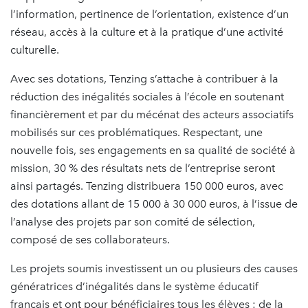
l’information, pertinence de l’orientation, existence d’un
réseau, accès à la culture et à la pratique d’une activité
culturelle.
Avec ses dotations, Tenzing s’attache à contribuer à la
réduction des inégalités sociales à l’école en soutenant
financièrement et par du mécénat des acteurs associatifs
mobilisés sur ces problématiques. Respectant, une
nouvelle fois, ses engagements en sa qualité de société à
mission, 30 % des résultats nets de l’entreprise seront
ainsi partagés. Tenzing distribuera 150 000 euros, avec
des dotations allant de 15 000 à 30 000 euros, à l’issue de
l’analyse des projets par son comité de sélection,
composé de ses collaborateurs.
Les projets soumis investissent un ou plusieurs des causes
génératrices d’inégalités dans le système éducatif
français et ont pour bénéficiaires tous les élèves : de la