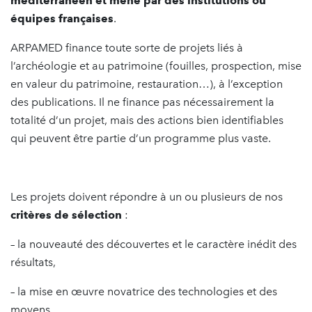
méditerranéen et mené par des institutions ou
équipes françaises
.
ARPAMED finance toute sorte de projets liés à
l’archéologie et au patrimoine (fouilles, prospection, mise
en valeur du patrimoine, restauration…), à l’exception
des publications. Il ne finance pas nécessairement la
totalité d’un projet, mais des actions bien identifiables
qui peuvent être partie d’un programme plus vaste.
Les projets doivent répondre à un ou plusieurs de nos
critères de sélection
:
– la nouveauté des découvertes et le caractère inédit des
résultats,
– la mise en œuvre novatrice des technologies et des
moyens,