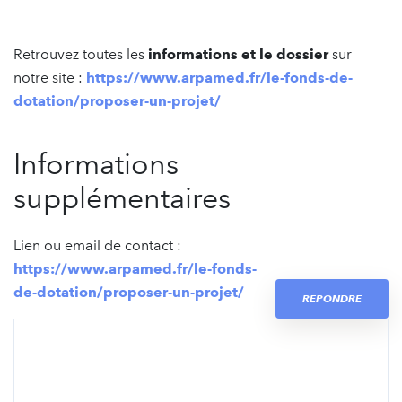
Retrouvez toutes les
informations et le dossier
sur
notre site :
https://www.arpamed.fr/le-fonds-de-
dotation/proposer-un-projet/
Informations
supplémentaires
Lien ou email de contact :
https://www.arpamed.fr/le-fonds-
de-dotation/proposer-un-projet/
RÉPONDRE