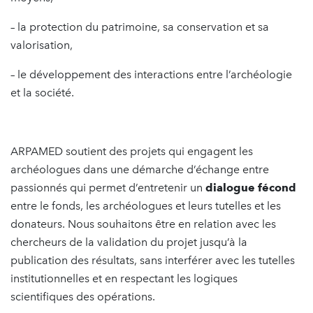
– la protection du patrimoine, sa conservation et sa
valorisation,
– le développement des interactions entre l’archéologie
et la société.
ARPAMED soutient des projets qui engagent les
archéologues dans une démarche d’échange entre
passionnés qui permet d’entretenir un
dialogue fécond
entre le fonds, les archéologues et leurs tutelles et les
donateurs. Nous souhaitons être en relation avec les
chercheurs de la validation du projet jusqu’à la
publication des résultats, sans interférer avec les tutelles
institutionnelles et en respectant les logiques
scientifiques des opérations.