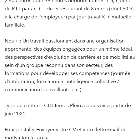
2 500 euros pour 39 heures hebdomadaires + 6,5 jours
de RTT par an + Tickets restaurant de 8 euros (dont 60 %
à la charge de l’employeur) par jour travaillé + mutuelle
familiale.
Nos + : Un travail passionnant dans une organisation
apprenante, des équipes engagées pour un même idéal,
des perspectives d’évolution de carrière et de mobilité au
sein d’un groupe reconnu dans son secteur, des
formations pour développer ses compétences (journée
d’intégration, formation à l’intelligence collective /
communication bienveillante etc.).
Type de contrat : CDI Temps Plein à pourvoir à partir de
juin 2021.
Pour postuler Envoyer votre CV et votre lettre/mail de
motivation à : ares-