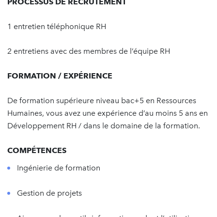
PROCESSUS DE RECRUTEMENT
1 entretien téléphonique RH
2 entretiens avec des membres de l’équipe RH
FORMATION / EXPÉRIENCE
De formation supérieure niveau bac+5 en Ressources
Humaines, vous avez une expérience d’au moins 5 ans en
Développement RH / dans le domaine de la formation.
COMPÉTENCES
Ingénierie de formation
Gestion de projets