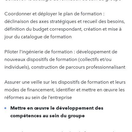
Coordonner et déployer le plan de formation :
déclinaison des axes stratégiques et recueil des besoins,
définition du budget correspondant, création et mise à
jour du catalogue de formation
Piloter l’ingénierie de formation : développement de
nouveaux dispositifs de formation (collectifs et/ou
individuels), construction de parcours professionnalisant
Assurer une veille sur les dispositifs de formation et leurs
modes de financement, identifier et mettre en œuvre les
réformes au sein de l’entreprise
Mettre en œuvre le développement des
compétences au sein du groupe