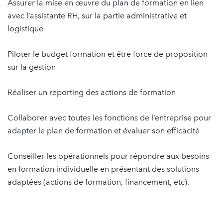
Assurer la mise en œuvre du plan de formation en lien
avec l’assistante RH, sur la partie administrative et
logistique
Piloter le budget formation et être force de proposition
sur la gestion
Réaliser un reporting des actions de formation
Collaborer avec toutes les fonctions de l’entreprise pour
adapter le plan de formation et évaluer son efficacité
Conseiller les opérationnels pour répondre aux besoins
en formation individuelle en présentant des solutions
adaptées (actions de formation, financement, etc).