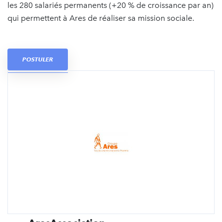
les 280 salariés permanents (+20 % de croissance par an)
qui permettent à Ares de réaliser sa mission sociale.
POSTULER