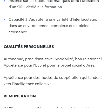
Aisance sur les outils informatiques dont l’utilisation
d’un SIRH dédié à la formation
Capacité à s’adapter à une variété d’interlocuteurs
dans un environnement complexe et en pleine
croissance.
QUALITÉS PERSONNELLES
Autonomie, prise d’initiative. Sociabilité, bon relationnel.
Appétence pour l’ESS et pour le projet social d’Ares.
Appétence pour des modes de coopération qui tendent
vers l’intelligence collective.
RÉMUNÉRATION