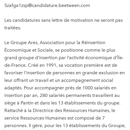
5zafga1zsp@candidature.beetween.com
Les candidatures sans lettre de motivation ne seront pas
traitées.
Le Groupe Ares, Association pour la Réinsertion
Économique et Sociale, se positionne comme le plus
grand groupe d’insertion par l’activité économique d’Île-
de-France. Créé en 1991, sa vocation première est de
favoriser l’insertion de personnes en grande exclusion en
leur offrant un travail et un accompagnement social
adaptés. Pour accompagner près de 1000 salariés en
insertion par an, 280 salariés permanents travaillent au
siège à Pantin et dans les 13 établissements du groupe.
Rattaché à la Directrice des Ressources Humaines, le
service Ressources Humaines est composé de 7
personnes. Il gère, pour les 13 établissements du Groupe,