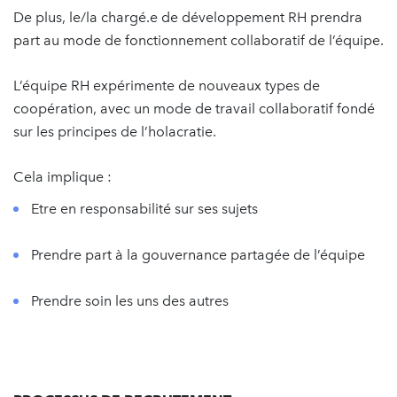
De plus, le/la chargé.e de développement RH prendra
part au mode de fonctionnement collaboratif de l’équipe.
L’équipe RH expérimente de nouveaux types de
coopération, avec un mode de travail collaboratif fondé
sur les principes de l’holacratie.
Cela implique :
Etre en responsabilité sur ses sujets
Prendre part à la gouvernance partagée de l’équipe
Prendre soin les uns des autres