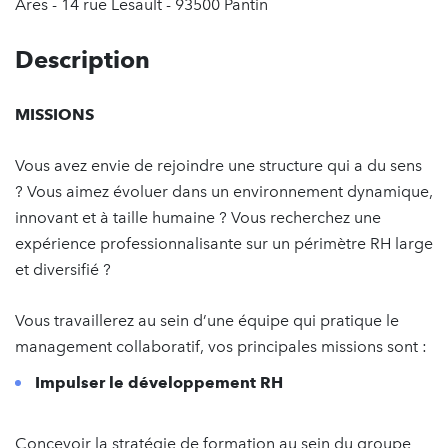
Ares - 14 rue Lesault - 93500 Pantin
Description
MISSIONS
Vous avez envie de rejoindre une structure qui a du sens
? Vous aimez évoluer dans un environnement dynamique,
innovant et à taille humaine ? Vous recherchez une
expérience professionnalisante sur un périmètre RH large
et diversifié ?
Vous travaillerez au sein d’une équipe qui pratique le
management collaboratif, vos principales missions sont :
Impulser le développement RH
Concevoir la stratégie de formation au sein du groupe