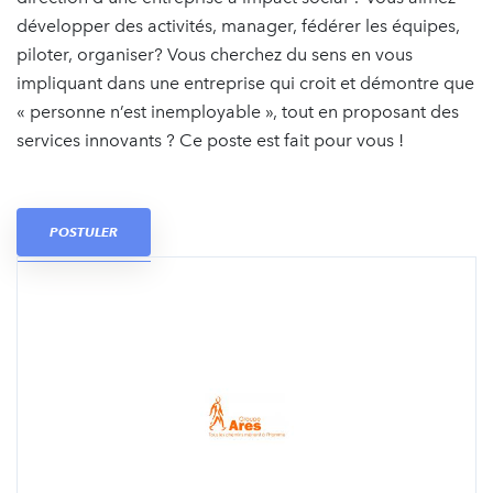
développer des activités, manager, fédérer les équipes,
piloter, organiser? Vous cherchez du sens en vous
impliquant dans une entreprise qui croit et démontre que
« personne n’est inemployable », tout en proposant des
services innovants ? Ce poste est fait pour vous !
POSTULER