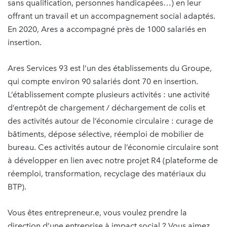
sans qualification, personnes handicapées…) en leur
offrant un travail et un accompagnement social adaptés.
En 2020, Ares a accompagné près de 1000 salariés en
insertion.
Ares Services 93 est l’un des établissements du Groupe,
qui compte environ 90 salariés dont 70 en insertion.
L’établissement compte plusieurs activités : une activité
d’entrepôt de chargement / déchargement de colis et
des activités autour de l’économie circulaire : curage de
bâtiments, dépose sélective, réemploi de mobilier de
bureau. Ces activités autour de l’économie circulaire sont
à développer en lien avec notre projet R4 (plateforme de
réemploi, transformation, recyclage des matériaux du
BTP).
Vous êtes entrepreneur.e, vous voulez prendre la
direction d’une entreprise à impact social ? Vous aimez