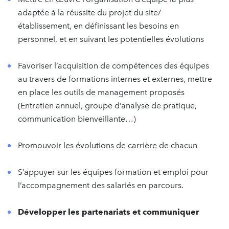
adaptée à la réussite du projet du site/
établissement, en définissant les besoins en
personnel, et en suivant les potentielles évolutions
Favoriser l’acquisition de compétences des équipes
au travers de formations internes et externes, mettre
en place les outils de management proposés
(Entretien annuel, groupe d’analyse de pratique,
communication bienveillante…)
Promouvoir les évolutions de carrière de chacun
S’appuyer sur les équipes formation et emploi pour
l’accompagnement des salariés en parcours.
Développer les partenariats et communiquer