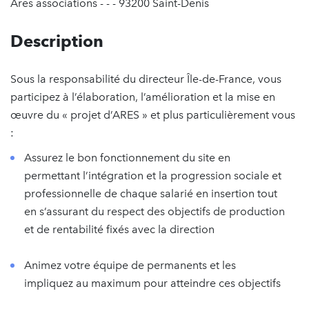
Ares associations - - - 93200 Saint-Denis
Description
Sous la responsabilité du directeur Île-de-France, vous
participez à l’élaboration, l’amélioration et la mise en
œuvre du « projet d’ARES » et plus particulièrement vous
:
Assurez le bon fonctionnement du site en
permettant l’intégration et la progression sociale et
professionnelle de chaque salarié en insertion tout
en s’assurant du respect des objectifs de production
et de rentabilité fixés avec la direction
Animez votre équipe de permanents et les
impliquez au maximum pour atteindre ces objectifs