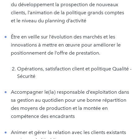
du développement la prospection de nouveaux
clients, l’animation de la politique grands comptes
et le niveau du planning d’activité
Être en veille sur l’évolution des marchés et les
innovations à mettre en œuvre pour améliorer le
positionnement de l’offre de prestation.
Opérations, satisfaction client et politique Qualité -
Sécurité
Accompagner le(la) responsable d’exploitation dans
sa gestion au quotidien pour une bonne répartition
des moyens de production et la montée en
compétence des encadrants
Animer et gérer la relation avec les clients existants