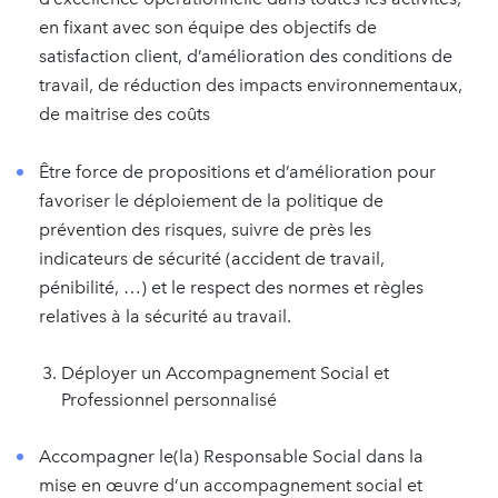
en fixant avec son équipe des objectifs de
satisfaction client, d’amélioration des conditions de
travail, de réduction des impacts environnementaux,
de maitrise des coûts
Être force de propositions et d’amélioration pour
favoriser le déploiement de la politique de
prévention des risques, suivre de près les
indicateurs de sécurité (accident de travail,
pénibilité, …) et le respect des normes et règles
relatives à la sécurité au travail.
Déployer un Accompagnement Social et
Professionnel personnalisé
Accompagner le(la) Responsable Social dans la
mise en œuvre d’un accompagnement social et