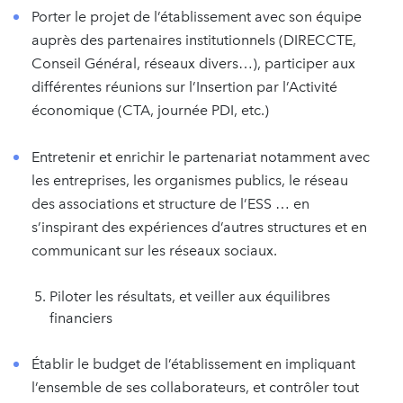
Porter le projet de l’établissement avec son équipe
auprès des partenaires institutionnels (DIRECCTE,
Conseil Général, réseaux divers…), participer aux
différentes réunions sur l’Insertion par l’Activité
économique (CTA, journée PDI, etc.)
Entretenir et enrichir le partenariat notamment avec
les entreprises, les organismes publics, le réseau
des associations et structure de l’ESS … en
s’inspirant des expériences d’autres structures et en
communicant sur les réseaux sociaux.
Piloter les résultats, et veiller aux équilibres
financiers
Établir le budget de l’établissement en impliquant
l’ensemble de ses collaborateurs, et contrôler tout