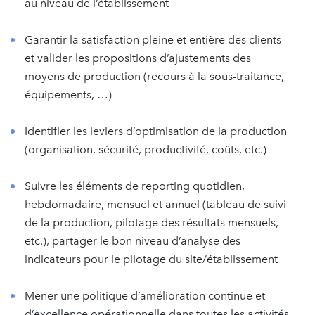
au niveau de l’établissement
Garantir la satisfaction pleine et entière des clients
et valider les propositions d’ajustements des
moyens de production (recours à la sous-traitance,
équipements, …)
Identifier les leviers d’optimisation de la production
(organisation, sécurité, productivité, coûts, etc.)
Suivre les éléments de reporting quotidien,
hebdomadaire, mensuel et annuel (tableau de suivi
de la production, pilotage des résultats mensuels,
etc.), partager le bon niveau d’analyse des
indicateurs pour le pilotage du site/établissement
Mener une politique d’amélioration continue et
d’excellence opérationnelle dans toutes les activités,