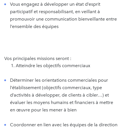
Vous engagez à développer un état d’esprit
participatif et responsabilisant, en veillant à
promouvoir une communication bienveillante entre
l’ensemble des équipes
Vos principales missions seront :
Atteindre les objectifs commerciaux
Déterminer les orientations commerciales pour
l’établissement (objectifs commerciaux, type
d’activités à développer, de clients à cibler…) et
évaluer les moyens humains et financiers à mettre
en œuvre pour les mener à bien
Coordonner en lien avec les équipes de la direction