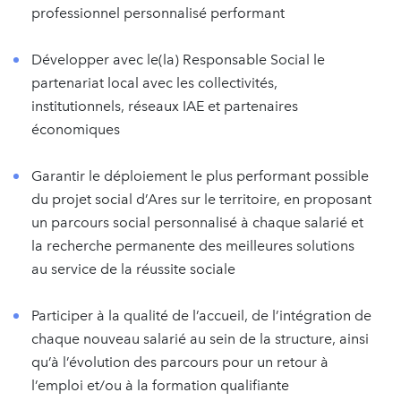
professionnel personnalisé performant
Développer avec le(la) Responsable Social le
partenariat local avec les collectivités,
institutionnels, réseaux IAE et partenaires
économiques
Garantir le déploiement le plus performant possible
du projet social d’Ares sur le territoire, en proposant
un parcours social personnalisé à chaque salarié et
la recherche permanente des meilleures solutions
au service de la réussite sociale
Participer à la qualité de l’accueil, de l’intégration de
chaque nouveau salarié au sein de la structure, ainsi
qu’à l’évolution des parcours pour un retour à
l’emploi et/ou à la formation qualifiante