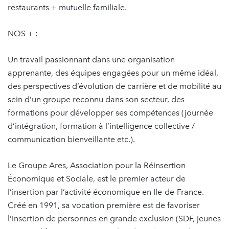
restaurants + mutuelle familiale.
NOS + :
Un travail passionnant dans une organisation
apprenante, des équipes engagées pour un même idéal,
des perspectives d’évolution de carrière et de mobilité au
sein d’un groupe reconnu dans son secteur, des
formations pour développer ses compétences (journée
d’intégration, formation à l’intelligence collective /
communication bienveillante etc.).
Le Groupe Ares, Association pour la Réinsertion
Économique et Sociale, est le premier acteur de
l’insertion par l’activité économique en Ile-de-France.
Créé en 1991, sa vocation première est de favoriser
l’insertion de personnes en grande exclusion (SDF, jeunes