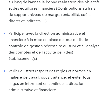
au long de l’année la bonne réalisation des objectifs
et des équilibres financiers (Contributions au frais
de support, niveau de marge, rentabilité, coûts
directs et indirects …)
Participer avec la direction administrative et
financière à la mise en place de tous outils de
contrôle de gestion nécessaire au suivi et à l’analyse
des comptes et de l’activité de l’(des)
établissement(s)
Veiller au strict respect des règles et normes en
matière de travail, sous-traitance, et éviter tous
litiges en informant en continue la direction
administrative et financière