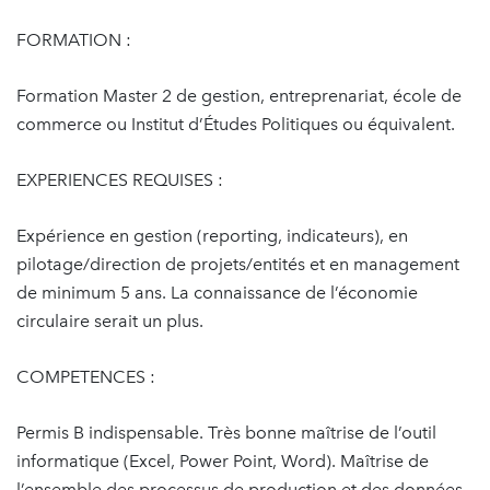
FORMATION :
Formation Master 2 de gestion, entreprenariat, école de
commerce ou Institut d’Études Politiques ou équivalent.
EXPERIENCES REQUISES :
Expérience en gestion (reporting, indicateurs), en
pilotage/direction de projets/entités et en management
de minimum 5 ans. La connaissance de l’économie
circulaire serait un plus.
COMPETENCES :
Permis B indispensable. Très bonne maîtrise de l’outil
informatique (Excel, Power Point, Word). Maîtrise de
l’ensemble des processus de production et des données