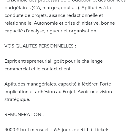
budgétaires (CA, marges, couts…). Aptitudes à la
conduite de projets, aisance rédactionnelle et
relationnelle. Autonomie et prise d’initiative, bonne
capacité d’analyse, rigueur et organisation.
VOS QUALITES PERSONNELLES :
Esprit entrepreneurial, goût pour le challenge
commercial et le contact client.
Aptitudes managériales, capacité à fédérer. Forte
implication et adhésion au Projet. Avoir une vision
stratégique.
RÉMUNERATION :
4000 € brut mensuel + 6,5 jours de RTT + Tickets