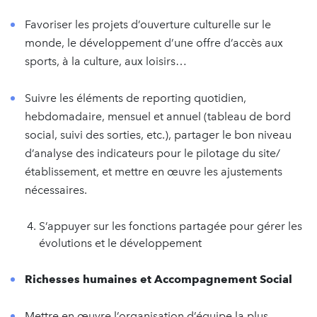
Favoriser les projets d’ouverture culturelle sur le
monde, le développement d’une offre d’accès aux
sports, à la culture, aux loisirs…
Suivre les éléments de reporting quotidien,
hebdomadaire, mensuel et annuel (tableau de bord
social, suivi des sorties, etc.), partager le bon niveau
d’analyse des indicateurs pour le pilotage du site/
établissement, et mettre en œuvre les ajustements
nécessaires.
S’appuyer sur les fonctions partagée pour gérer les
évolutions et le développement
Richesses humaines et Accompagnement Social
Mettre en œuvre l’organisation d’équipe la plus