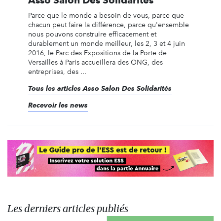
Asso Salon Des Solidarités
Parce que le monde a besoin de vous, parce que
chacun peut faire la différence, parce qu'ensemble
nous pouvons construire efficacement et
durablement un monde meilleur, les 2, 3 et 4 juin
2016, le Parc des Expositions de la Porte de
Versailles à Paris accueillera des ONG, des
entreprises, des ...
Tous les articles Asso Salon Des Solidarités
Recevoir les news
Les derniers articles publiés