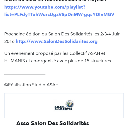
https://www.youtube.com/playlist?
list=PLFdyTTuhWurcUgzVSpDnMW-gqsYDInMGV
______________________________________________________
Prochaine édition du Salon Des Solidarités les 2-3-4 Juin
2016
http://www.SalonDesSolidarites.org
Un évènement proposé par les Collectif ASAH et
HUMANIS et co-organisé avec plus de 15 structures.
__________________
©Réalisation Studio ASAH
Asso Salon Des Solidarités