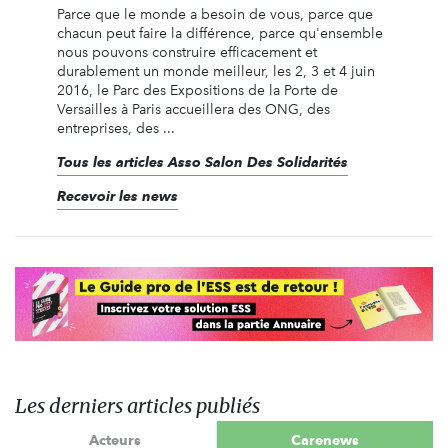
Parce que le monde a besoin de vous, parce que
chacun peut faire la différence, parce qu'ensemble
nous pouvons construire efficacement et
durablement un monde meilleur, les 2, 3 et 4 juin
2016, le Parc des Expositions de la Porte de
Versailles à Paris accueillera des ONG, des
entreprises, des ...
Tous les articles Asso Salon Des Solidarités
Recevoir les news
Les derniers articles publiés
Acteurs
Carenews