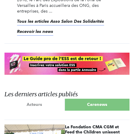
Versailles à Paris accueillera des ONG, des
entreprises, des ...
Tous les articles Asso Salon Des Solidarités
Recevoir les news
Les derniers articles publiés
Acteurs
Carenews
La Fondation CMA CGM et
Feed the Children unissent