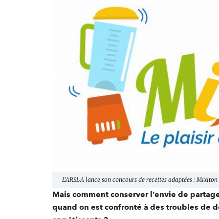
L'ARSLA lance son concours de recettes adaptées : Mixiton
Mais comment conserver l’envie de partag
quand on est confronté à des troubles de d