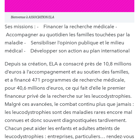
Bienvenue à ASSOCIATION ELA
Ses missions : - Financer la recherche médicale -
Accompagner au quotidien les familles touchées par la
maladie - Sensibiliser l’opinion publique et le milieu
médical - Développer son action au plan international
Depuis sa création, ELA a consacré près de 10,8 millions
d’euros à l’accompagnement et au soutien des familles,
et a financé 471 programmes de recherche médicale,
pour 40,6 millions d’euros, ce qui fait d’elle le premier
financeur privé de la recherche sur les leucodystrophies.
Malgré ces avancées, le combat continu plus que jamais :
les leucodystrophies sont des maladies rares encore mal
connues et donc souvent diagnostiquées tardivement.
Chacun peut aider les enfants et adultes atteints de
leucodystrophies : entreprises, particuliers… rendez-vous