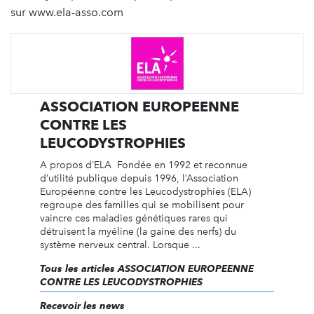
sur www.ela-asso.com
ASSOCIATION EUROPEENNE
CONTRE LES
LEUCODYSTROPHIES
A propos d’ELA Fondée en 1992 et reconnue
d’utilité publique depuis 1996, l’Association
Européenne contre les Leucodystrophies (ELA)
regroupe des familles qui se mobilisent pour
vaincre ces maladies génétiques rares qui
détruisent la myéline (la gaine des nerfs) du
système nerveux central. Lorsque ...
Tous les articles ASSOCIATION EUROPEENNE
CONTRE LES LEUCODYSTROPHIES
Recevoir les news