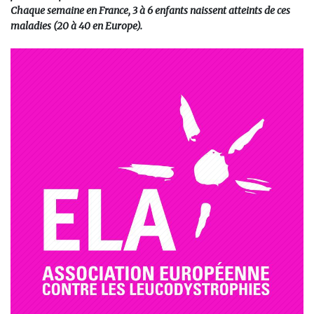
Chaque semaine en France, 3 à 6 enfants naissent atteints de ces
maladies (20 à 40 en Europe).