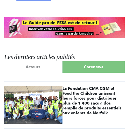
Les derniers articles publiés
Acteurs
Carenews
La Fondation CMA CGM et
Feed the Children unissent
leurs forces pour distribuer
plus de 1 400 sacs à dos
remplis de produits essentiels
aux enfants de Norfolk