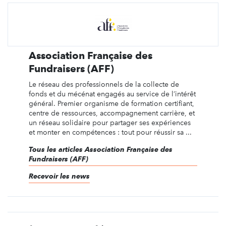
Association Française des
Fundraisers (AFF)
Le réseau des professionnels de la collecte de
fonds et du mécénat engagés au service de l’intérêt
général. Premier organisme de formation certifiant,
centre de ressources, accompagnement carrière, et
un réseau solidaire pour partager ses expériences
et monter en compétences : tout pour réussir sa ...
Tous les articles Association Française des
Fundraisers (AFF)
Recevoir les news