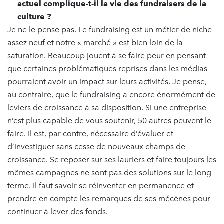
actuel complique-t-il la vie des fundraisers de la
culture ?
Je ne le pense pas. Le fundraising est un métier de niche
assez neuf et notre « marché » est bien loin de la
saturation. Beaucoup jouent à se faire peur en pensant
que certaines problématiques reprises dans les médias
pourraient avoir un impact sur leurs activités. Je pense,
au contraire, que le fundraising a encore énormément de
leviers de croissance à sa disposition. Si une entreprise
n’est plus capable de vous soutenir, 50 autres peuvent le
faire. Il est, par contre, nécessaire d’évaluer et
d’investiguer sans cesse de nouveaux champs de
croissance. Se reposer sur ses lauriers et faire toujours les
mêmes campagnes ne sont pas des solutions sur le long
terme. Il faut savoir se réinventer en permanence et
prendre en compte les remarques de ses mécènes pour
continuer à lever des fonds.