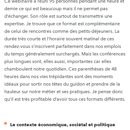
Ce webinaire a réuni 95 personnes pendant une heure et
demie ce qui est beaucoup mais il ne permet pas
d’échanger. Son rôle est surtout de transmettre une
expertise. Je trouve que ce format est complémentaire
de celui de rencontres comme des petits-déjeuners. La
durée très courte et l’horaire souvent matinal de ces
rendez-vous s’inscrivent parfaitement dans nos emplois
du temps généralement surchargés. Mais les conférences
plus longues sont, elles aussi, importantes car elles
chamboulent notre quotidien. Ces parenthèses de 48
heures dans nos vies trépidantes sont des moments
idéaux pour sortir nos têtes du guidon et prendre de la
hauteur sur notre métier et ses pratiques. Je pense donc
qu’il est très profitable d’avoir tous ces formats différents.
Le contexte économique, sociétal et politique