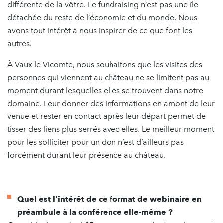
différente de la vôtre. Le fundraising n’est pas une île
détachée du reste de l’économie et du monde. Nous
avons tout intérêt à nous inspirer de ce que font les
autres.
À Vaux le Vicomte, nous souhaitons que les visites des
personnes qui viennent au château ne se limitent pas au
moment durant lesquelles elles se trouvent dans notre
domaine. Leur donner des informations en amont de leur
venue et rester en contact après leur départ permet de
tisser des liens plus serrés avec elles. Le meilleur moment
pour les solliciter pour un don n’est d’ailleurs pas
forcément durant leur présence au château.
Quel est l’intérêt de ce format de webinaire en
préambule à la conférence elle-même ?