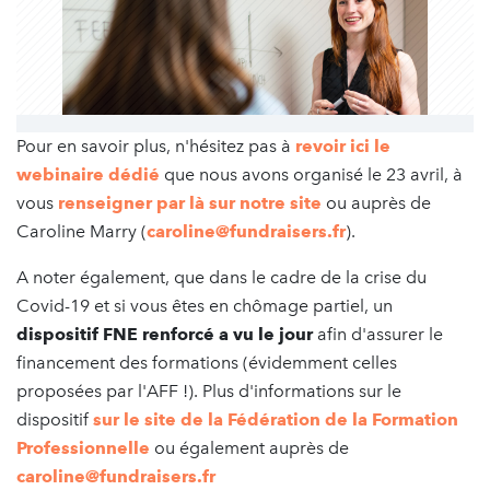
Pour en savoir plus, n'hésitez pas à
revoir ici le
webinaire dédié
que nous avons organisé le 23 avril, à
vous
renseigner par là sur notre site
ou auprès de
Caroline Marry (
caroline@fundraisers.fr
).
A noter également, que dans le cadre de la crise du
Covid-19 et si vous êtes en chômage partiel, un
dispositif FNE renforcé a vu le jour
afin d'assurer le
financement des formations (évidemment celles
proposées par l'AFF !). Plus d'informations sur le
dispositif
sur le site de la Fédération de la Formation
Professionnelle
ou également auprès de
caroline@fundraisers.fr