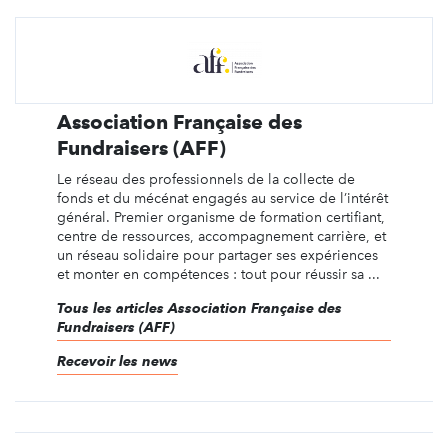
Association Française des
Fundraisers (AFF)
Le réseau des professionnels de la collecte de
fonds et du mécénat engagés au service de l’intérêt
général. Premier organisme de formation certifiant,
centre de ressources, accompagnement carrière, et
un réseau solidaire pour partager ses expériences
et monter en compétences : tout pour réussir sa ...
Tous les articles Association Française des
Fundraisers (AFF)
Recevoir les news