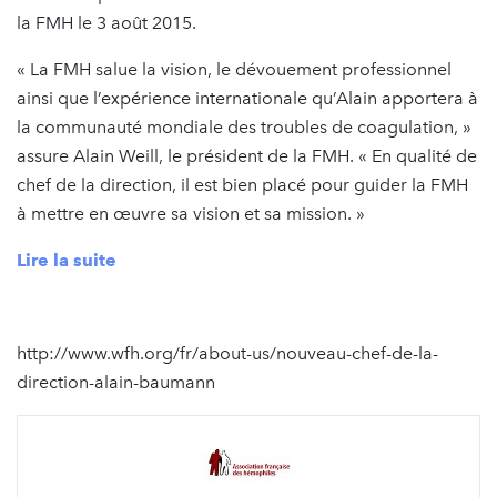
la FMH le 3 août 2015.
« La FMH salue la vision, le dévouement professionnel
ainsi que l’expérience internationale qu’Alain apportera à
la communauté mondiale des troubles de coagulation, »
assure Alain Weill, le président de la FMH. « En qualité de
chef de la direction, il est bien placé pour guider la FMH
à mettre en œuvre sa vision et sa mission. »
Lire la suite
http://www.wfh.org/fr/about-us/nouveau-chef-de-la-
direction-alain-baumann