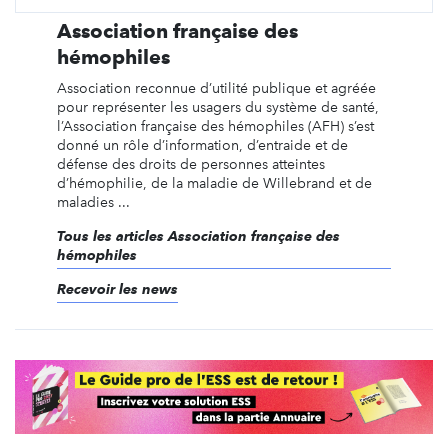
Association française des
hémophiles
Association reconnue d’utilité publique et agréée
pour représenter les usagers du système de santé,
l’Association française des hémophiles (AFH) s’est
donné un rôle d’information, d’entraide et de
défense des droits de personnes atteintes
d’hémophilie, de la maladie de Willebrand et de
maladies ...
Tous les articles Association française des
hémophiles
Recevoir les news