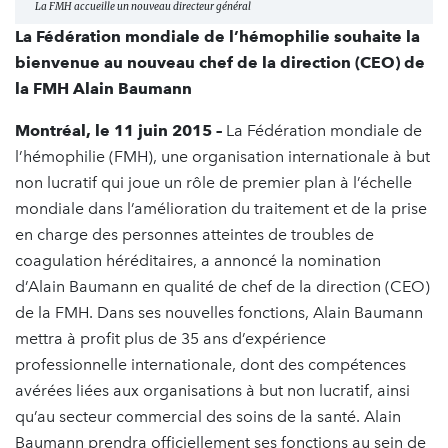
La FMH accueille un nouveau directeur général
La Fédération mondiale de l’hémophilie souhaite la
bienvenue au nouveau chef de la direction (CEO) de
la FMH Alain Baumann
Montréal, le 11 juin 2015 –
La Fédération mondiale de
l’hémophilie (FMH), une organisation internationale à but
non lucratif qui joue un rôle de premier plan à l’échelle
mondiale dans l’amélioration du traitement et de la prise
en charge des personnes atteintes de troubles de
coagulation héréditaires, a annoncé la nomination
d’Alain Baumann en qualité de chef de la direction (CEO)
de la FMH. Dans ses nouvelles fonctions, Alain Baumann
mettra à profit plus de 35 ans d’expérience
professionnelle internationale, dont des compétences
avérées liées aux organisations à but non lucratif, ainsi
qu’au secteur commercial des soins de la santé. Alain
Baumann prendra officiellement ses fonctions au sein de