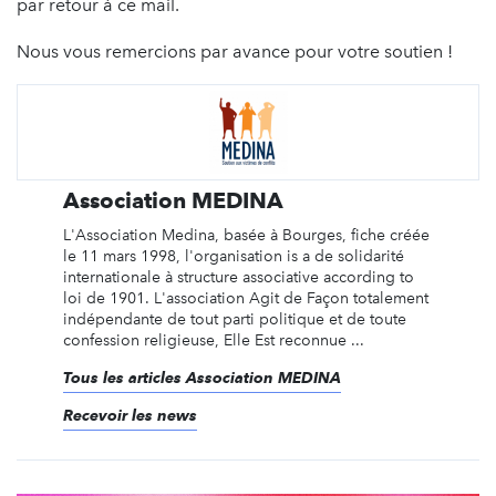
par retour à ce mail.
Nous vous remercions par avance pour votre soutien !
Association MEDINA
L'Association Medina, basée à Bourges, fiche créée
le 11 mars 1998, l'organisation is a de solidarité
internationale à structure associative according to
loi de 1901. L'association Agit de Façon totalement
indépendante de tout parti politique et de toute
confession religieuse, Elle Est reconnue ...
Tous les articles Association MEDINA
Recevoir les news