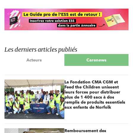
Les derniers articles publiés
Acteurs
Carenews
La Fondation CMA CGM et
Feed the Children unissent
leurs forces pour distribuer
plus de 1 400 sacs à dos
remplis de produits essentiels
aux enfants de Norfolk
Remboursement des