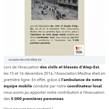
vacuation des civils d'Alep-Est
Lors de l’évacuation
des civils et blessés d’Alep-Est
,
les 15 et 16 décembre 2016, l’Association Medina était en
première ligne. En effet, grâce à
l’ambulance de notre
équipe mobile
conduite par notre
coordinateur local
,
nous avons pu apporter notre contribution à l’évacuation
des
5 000 premières personnes
.
Vous pouvez nous soutenir ! --