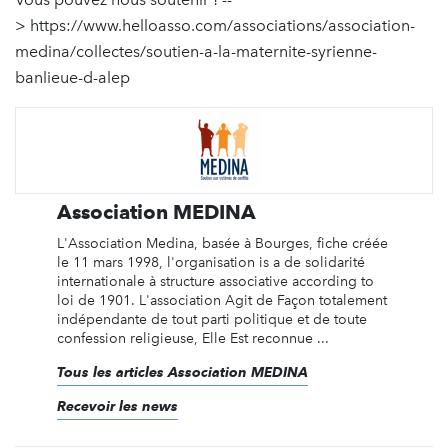
> https://www.helloasso.com/associations/association-
medina/collectes/soutien-a-la-maternite-syrienne-
banlieue-d-alep
Association MEDINA
L'Association Medina, basée à Bourges, fiche créée
le 11 mars 1998, l'organisation is a de solidarité
internationale à structure associative according to
loi de 1901. L'association Agit de Façon totalement
indépendante de tout parti politique et de toute
confession religieuse, Elle Est reconnue ...
Tous les articles Association MEDINA
Recevoir les news