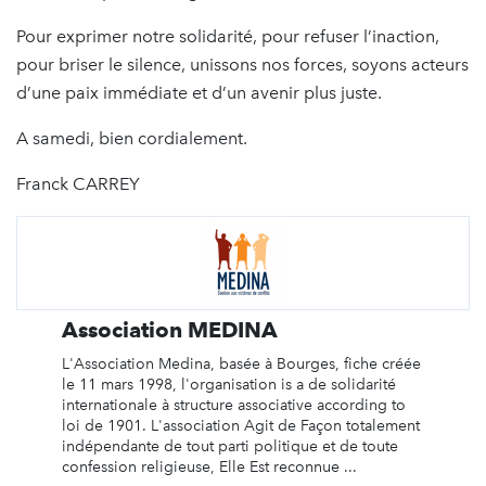
Pour exprimer notre solidarité, pour refuser l’inaction,
pour briser le silence, unissons nos forces, soyons acteurs
d’une paix immédiate et d’un avenir plus juste.
A samedi, bien cordialement.
Franck CARREY
Association MEDINA
L'Association Medina, basée à Bourges, fiche créée
le 11 mars 1998, l'organisation is a de solidarité
internationale à structure associative according to
loi de 1901. L'association Agit de Façon totalement
indépendante de tout parti politique et de toute
confession religieuse, Elle Est reconnue ...