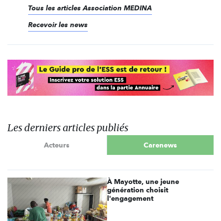
Tous les articles Association MEDINA
Recevoir les news
Les derniers articles publiés
Acteurs
Carenews
À Mayotte, une jeune
génération choisit
l'engagement