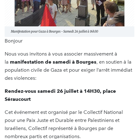
Manifestation pour Gaza à Bourges - Samedi 26 juillet à 14h30
Bonjour
Nous vous invitons à vous associer massivement à
la
manifestation de samedi à Bourges
, en soutien à la
population civile de Gaza et pour exiger l’arrêt immédiat
des violences:
Rendez-vous samedi 26 juillet à 14H30, place
Séraucourt
Cet événement est organisé par le Collectif National
pour une Paix Juste et Durable entre Palestiniens et
Israéliens, Collectif représenté à Bourges par de
nombreux partis et organisations.