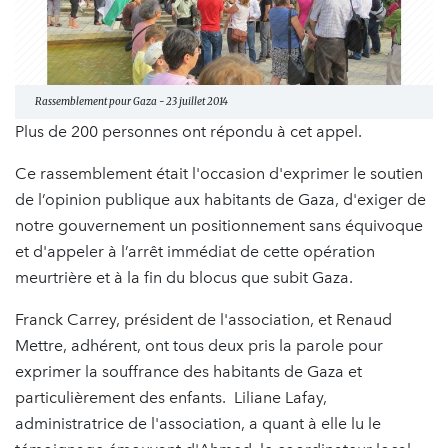
Rassemblement pour Gaza - 23 juillet 2014
Plus de 200 personnes ont répondu à cet appel.
Ce rassemblement était l'occasion d'exprimer le soutien
de l’opinion publique aux habitants de Gaza, d'exiger de
notre gouvernement un positionnement sans équivoque
et d'appeler à l’arrêt immédiat de cette opération
meurtrière et à la fin du blocus que subit Gaza.
Franck Carrey, président de l'association, et Renaud
Mettre, adhérent, ont tous deux pris la parole pour
exprimer la souffrance des habitants de Gaza et
particulièrement des enfants. Liliane Lafay,
administratrice de l'association, a quant à elle lu le