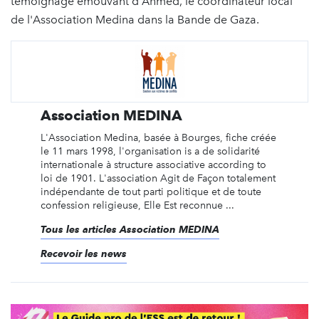
témoignage émouvant d'Ahmed, le coordinateur local
de l'Association Medina dans la Bande de Gaza.
Association MEDINA
L'Association Medina, basée à Bourges, fiche créée
le 11 mars 1998, l'organisation is a de solidarité
internationale à structure associative according to
loi de 1901. L'association Agit de Façon totalement
indépendante de tout parti politique et de toute
confession religieuse, Elle Est reconnue ...
Tous les articles Association MEDINA
Recevoir les news