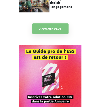
choisit
l'engagement
AFFICHER PLUS