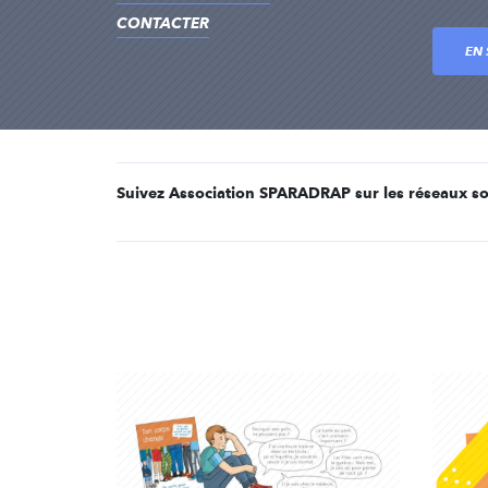
CONTACTER
EN 
Suivez Association SPARADRAP sur les réseaux so