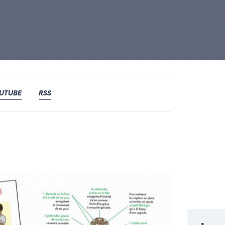
UTUBE
RSS