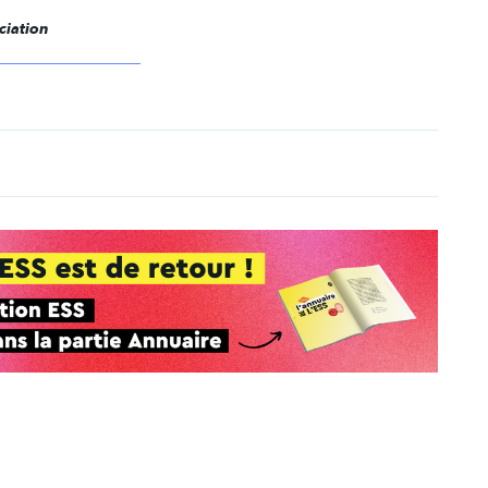
ciation