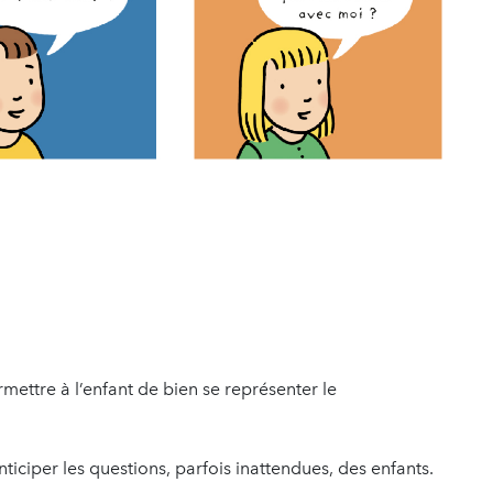
rmettre à l’enfant de bien se représenter le
nticiper les questions, parfois inattendues, des enfants.