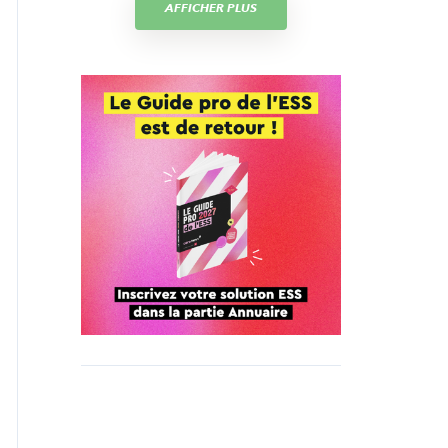
AFFICHER PLUS