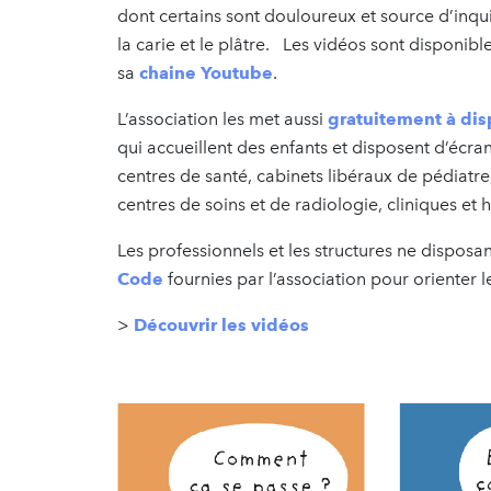
dont certains sont douloureux et source d’inquié
la carie et le plâtre. Les vidéos sont disponib
sa
chaine Youtube
.
L’association les met aussi
gratuitement à dis
qui accueillent des enfants et disposent d’écr
centres de santé, cabinets libéraux de pédiatre,
centres de soins et de radiologie, cliniques et
Les professionnels et les structures ne disposan
Code
fournies par l’association pour orienter l
>
Découvrir les vidéos