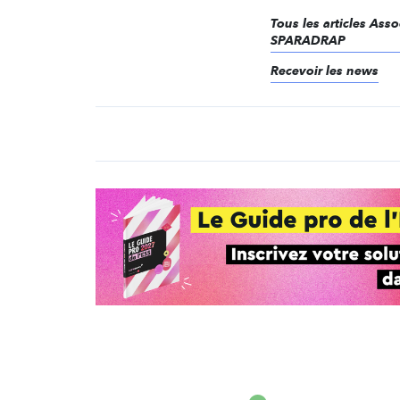
Tous les articles Asso
SPARADRAP
Recevoir les news