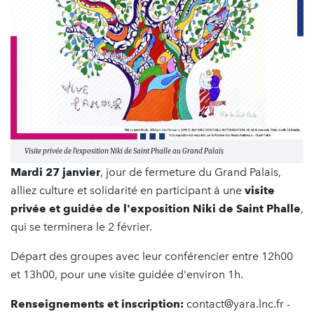
Visite privée de l'exposition Niki de Saint Phalle au Grand Palais
Mardi 27 janvier
, jour de fermeture du Grand Palais,
alliez culture et solidarité en participant à une
visite
privée et guidée de l'exposition Niki de Saint Phalle
,
qui se terminera le 2 février.
Départ des groupes avec leur conférencier entre 12h00
et 13h00, pour une visite guidée d'environ 1h.
Renseignements et inscription:
contact@yara.lnc.fr -