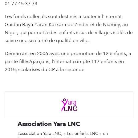
01 77 45 37 73
Les fonds collectés sont destinés à soutenir l'internat
Guidan Raya Yaran Karkara de Zinder et de Niamey, au
Niger, qui permet à des enfants issus de villages isolés de
suivre une scolarité de qualité en ville.
Démarrant en 2006 avec une promotion de 12 enfants, à
parité filles/garçons, l'internat compte 117 enfants en
2015, scolarisés du CP à la seconde.
Association Yara LNC
L’association Yara LNC, « Les enfants LNC » en