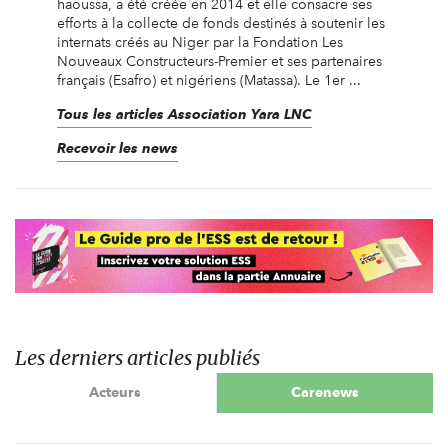
haoussa, a été créée en 2014 et elle consacre ses
efforts à la collecte de fonds destinés à soutenir les
internats créés au Niger par la Fondation Les
Nouveaux Constructeurs-Premier et ses partenaires
français (Esafro) et nigériens (Matassa). Le 1er ...
Tous les articles Association Yara LNC
Recevoir les news
Les derniers articles publiés
Acteurs
Carenews