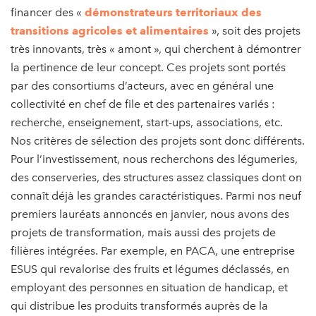
financer des «
démonstrateurs territoriaux des
transitions agricoles et alimentaires
», soit des projets
très innovants, très « amont », qui cherchent à démontrer
la pertinence de leur concept. Ces projets sont portés
par des consortiums d’acteurs, avec en général une
collectivité en chef de file et des partenaires variés :
recherche, enseignement, start-ups, associations, etc.
Nos critères de sélection des projets sont donc différents.
Pour l’investissement, nous recherchons des légumeries,
des conserveries, des structures assez classiques dont on
connaît déjà les grandes caractéristiques. Parmi nos neuf
premiers lauréats annoncés en janvier, nous avons des
projets de transformation, mais aussi des projets de
filières intégrées. Par exemple, en PACA, une entreprise
ESUS qui revalorise des fruits et légumes déclassés, en
employant des personnes en situation de handicap, et
qui distribue les produits transformés auprès de la