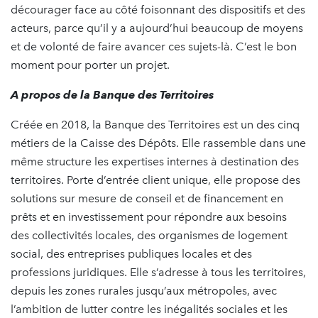
décourager face au côté foisonnant des dispositifs et des
acteurs, parce qu’il y a aujourd’hui beaucoup de moyens
et de volonté de faire avancer ces sujets-là. C’est le bon
moment pour porter un projet.
A propos de la Banque des Territoires
Créée en 2018, la Banque des Territoires est un des cinq
métiers de la Caisse des Dépôts. Elle rassemble dans une
même structure les expertises internes à destination des
territoires. Porte d’entrée client unique, elle propose des
solutions sur mesure de conseil et de financement en
prêts et en investissement pour répondre aux besoins
des collectivités locales, des organismes de logement
social, des entreprises publiques locales et des
professions juridiques. Elle s’adresse à tous les territoires,
depuis les zones rurales jusqu’aux métropoles, avec
l’ambition de lutter contre les inégalités sociales et les