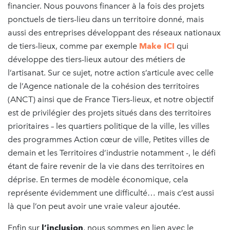
financier. Nous pouvons financer à la fois des projets
ponctuels de tiers-lieu dans un territoire donné, mais
aussi des entreprises développant des réseaux nationaux
de tiers-lieux, comme par exemple
Make ICI
qui
développe des tiers-lieux autour des métiers de
l’artisanat. Sur ce sujet, notre action s’articule avec celle
de l’Agence nationale de la cohésion des territoires
(ANCT) ainsi que de France Tiers-lieux, et notre objectif
est de privilégier des projets situés dans des territoires
prioritaires – les quartiers politique de la ville, les villes
des programmes Action cœur de ville, Petites villes de
demain et les Territoires d’industrie notamment -, le défi
étant de faire revenir de la vie dans des territoires en
déprise. En termes de modèle économique, cela
représente évidemment une difficulté… mais c’est aussi
là que l’on peut avoir une vraie valeur ajoutée.
Enfin sur
l’inclusion
, nous sommes en lien avec le