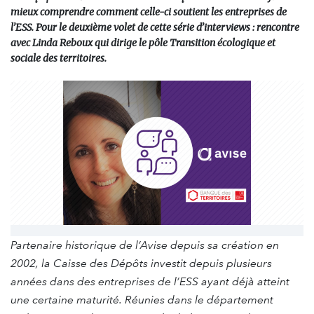
mieux comprendre comment celle-ci soutient les entreprises de
l’ESS. Pour le deuxième volet de cette série d’interviews : rencontre
avec Linda Reboux qui dirige le pôle Transition écologique et
sociale des territoires.
Partenaire historique de l’Avise depuis sa création en
2002, la Caisse des Dépôts investit depuis plusieurs
années dans des entreprises de l’ESS ayant déjà atteint
une certaine maturité. Réunies dans le département