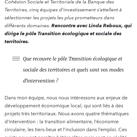
Cohésion Sociale et Territoriale de la Banque des
Territoires, cinq équipes d’investissement s’attellent à
sélectionner les projets les plus prometteurs dans
différents domaines.
Rencontre avec Linda Reboux, qui
dirige le pôle Transition écologique et sociale des
territoires.
Que recouvre le pôle Transition écologique et
sociale des territoires et quels sont vos modes
d’intervention ?
Dans mon équipe, nous nous intéressons aux enjeux de
développement économique local, qui sont liés à des
projets très territoriaux. Nous avons quatre thématiques
d’intervention : la transition alimentaire, l’économie
circulaire, les tiers-lieux et l’inclusion dans l’emploi. Ces