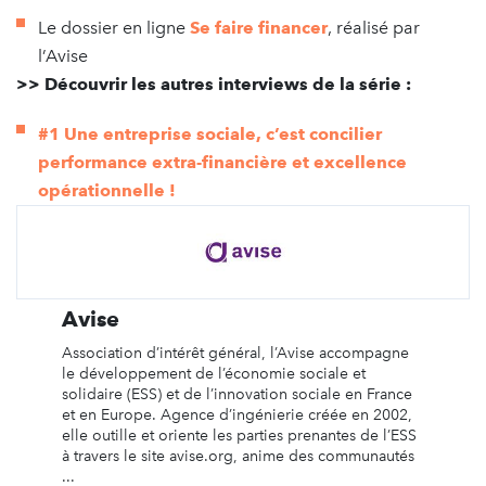
Le dossier en ligne
Se faire financer
, réalisé par
l’Avise
>> Découvrir les autres interviews de la série :
#1 Une entreprise sociale, c’est concilier
performance extra-financière et excellence
opérationnelle !
Avise
Association d’intérêt général, l’Avise accompagne
le développement de l’économie sociale et
solidaire (ESS) et de l’innovation sociale en France
et en Europe. Agence d’ingénierie créée en 2002,
elle outille et oriente les parties prenantes de l’ESS
à travers le site avise.org, anime des communautés
...