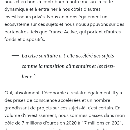
nous cherchons à contribuer à notre mesure à cette
dynamique et à entrainer à nos côtés d’autres
investisseurs privés. Nous animons également un
écosystème sur ces sujets et nous nous appuyons sur des
partenaires, tels que France Active, qui portent d’autres
fonds et dispositifs.
La crise sanitaire a-t-elle accéléré des sujets
comme la transition alimentaire et les tiers-
lieux ?
Oui, absolument. L’économie circulaire également. Il y a
des prises de conscience accélérées et un nombre
grandissant de projets sur ces sujets-là, c’est certain. En
volume d’investissement, nous sommes passés dans mon
pôle de 7 millions d’euros en 2020 à 17 millions en 2021,