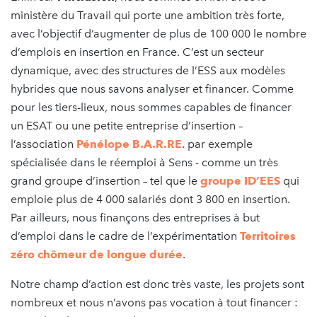
ministère du Travail qui porte une ambition très forte,
avec l’objectif d’augmenter de plus de 100 000 le nombre
d’emplois en insertion en France. C’est un secteur
dynamique, avec des structures de l’ESS aux modèles
hybrides que nous savons analyser et financer. Comme
pour les tiers-lieux, nous sommes capables de financer
un ESAT ou une petite entreprise d’insertion –
l’association
Pénélope B.A.R.RE
. par exemple
spécialisée dans le réemploi à Sens - comme un très
grand groupe d’insertion – tel que le
groupe ID’EES
qui
emploie plus de 4 000 salariés dont 3 800 en insertion.
Par ailleurs, nous finançons des entreprises à but
d’emploi dans le cadre de l’expérimentation
Territoires
zéro chômeur de longue durée
.
Notre champ d’action est donc très vaste, les projets sont
nombreux et nous n’avons pas vocation à tout financer :