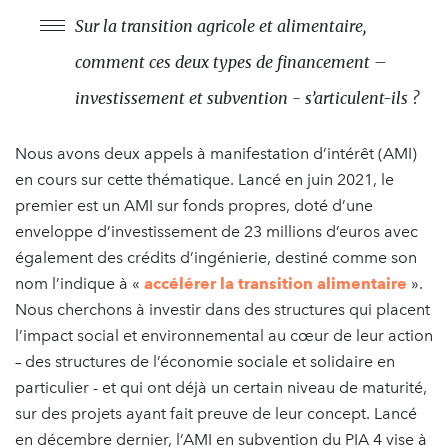
Sur la transition agricole et alimentaire,
comment ces deux types de financement –
investissement et subvention - s’articulent-ils ?
Nous avons deux appels à manifestation d’intérêt (AMI)
en cours sur cette thématique. Lancé en juin 2021, le
premier est un AMI sur fonds propres, doté d’une
enveloppe d’investissement de 23 millions d’euros avec
également des crédits d’ingénierie, destiné comme son
nom l’indique à «
accélérer la transition alimentaire
».
Nous cherchons à investir dans des structures qui placent
l’impact social et environnemental au cœur de leur action
– des structures de l’économie sociale et solidaire en
particulier - et qui ont déjà un certain niveau de maturité,
sur des projets ayant fait preuve de leur concept. Lancé
en décembre dernier, l’AMI en subvention du PIA 4 vise à