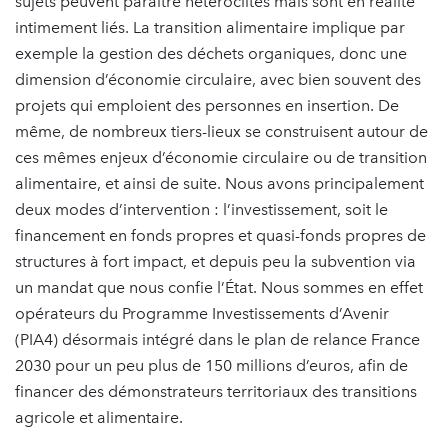
sujets peuvent paraître hétéroclites mais sont en réalité
intimement liés. La transition alimentaire implique par
exemple la gestion des déchets organiques, donc une
dimension d’économie circulaire, avec bien souvent des
projets qui emploient des personnes en insertion. De
même, de nombreux tiers-lieux se construisent autour de
ces mêmes enjeux d’économie circulaire ou de transition
alimentaire, et ainsi de suite. Nous avons principalement
deux modes d’intervention : l’investissement, soit le
financement en fonds propres et quasi-fonds propres de
structures à fort impact, et depuis peu la subvention via
un mandat que nous confie l’État. Nous sommes en effet
opérateurs du Programme Investissements d’Avenir
(PIA4) désormais intégré dans le plan de relance France
2030 pour un peu plus de 150 millions d’euros, afin de
financer des démonstrateurs territoriaux des transitions
agricole et alimentaire.