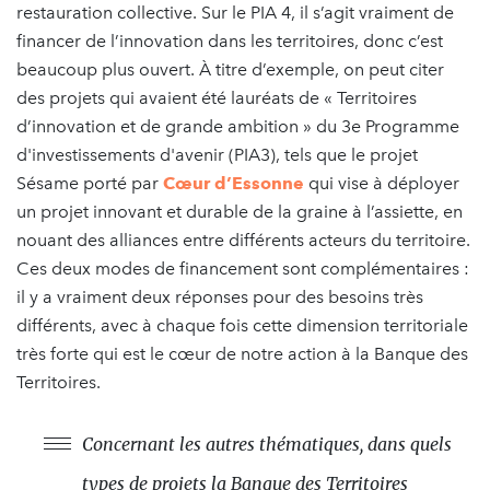
restauration collective. Sur le PIA 4, il s’agit vraiment de
financer de l’innovation dans les territoires, donc c’est
beaucoup plus ouvert. À titre d’exemple, on peut citer
des projets qui avaient été lauréats de « Territoires
d’innovation et de grande ambition » du 3e Programme
d'investissements d'avenir (PIA3), tels que le projet
Sésame porté par
Cœur d’Essonne
qui vise à déployer
un projet innovant et durable de la graine à l’assiette, en
nouant des alliances entre différents acteurs du territoire.
Ces deux modes de financement sont complémentaires :
il y a vraiment deux réponses pour des besoins très
différents, avec à chaque fois cette dimension territoriale
très forte qui est le cœur de notre action à la Banque des
Territoires.
Concernant les autres thématiques, dans quels
types de projets la Banque des Territoires