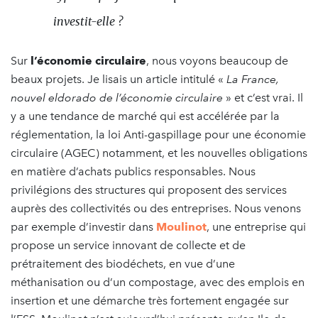
investit-elle ?
Sur
l’économie circulaire
, nous voyons beaucoup de
beaux projets. Je lisais un article intitulé «
La France,
nouvel eldorado de l’économie circulaire
» et c’est vrai. Il
y a une tendance de marché qui est accélérée par la
réglementation, la loi Anti-gaspillage pour une économie
circulaire (AGEC) notamment, et les nouvelles obligations
en matière d’achats publics responsables. Nous
privilégions des structures qui proposent des services
auprès des collectivités ou des entreprises. Nous venons
par exemple d’investir dans
Moulinot
, une entreprise qui
propose un service innovant de collecte et de
prétraitement des biodéchets, en vue d’une
méthanisation ou d’un compostage, avec des emplois en
insertion et une démarche très fortement engagée sur