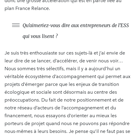
donc une grosse accélération qui est en partie liée au
plan France Relance.
Qu’aimeriez-vous dire aux entrepreneurs de l’ESS
qui vous lisent ?
Je suis très enthousiaste sur ces sujets-là et j’ai envie de
leur dire de se lancer, d’accélérer, de venir nous voir…
Nous sommes très sélectifs, mais il y a aujourd’hui un
véritable écosystème d’accompagnement qui permet aux
projets d’émerger parce que les enjeux de transition
écologique et sociale sont désormais au centre des
préoccupations. Du fait de notre positionnement et de
notre réseau d’acteurs de l’accompagnement et du
financement, nous essayons d’orienter au mieux les
porteurs de projet quand nous ne pouvons pas répondre
nous-mêmes à leurs besoins. Je pense qu’il ne faut pas se