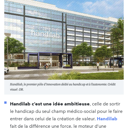
Handilab, le premier pôle d’innovation dédié au handicap et à l’autonomie. Crédit
visuel : DR.
Handilab c’est une idée ambitieuse
, celle de sortir
le handicap du seul champ médico-social pour le faire
entrer dans celui de la création de valeur.
Handilab
fait de la différence une force, le moteur d’une