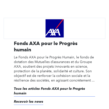
Fonds AXA pour le Progrès
humain
Le Fonds AXA pour le Progrès Humain, le fonds de
dotation des Mutuelles d’assurances et du Groupe
AXA, soutient des projets innovants en science,
protection de la planète, solidarité et culture. Son
objectif est de renforcer la cohésion sociale et la
résilience des sociétés, en agissant concrètement ...
Tous les articles Fonds AXA pour le Progrès
humain
Recevoir les news