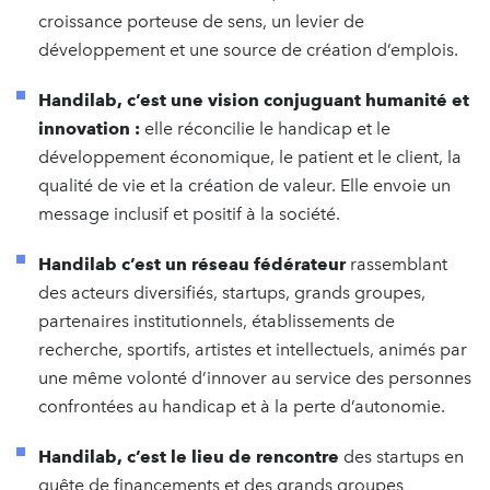
croissance porteuse de sens, un levier de
développement et une source de création d’emplois.
Handilab, c’est une vision conjuguant humanité et
innovation :
elle
réconcilie le handicap et le
développement économique, le patient et le client, la
qualité de vie et la création de valeur. Elle envoie un
message inclusif et positif à la société.
Handilab c’est un réseau fédérateur
rassemblant
des acteurs diversifiés, startups, grands groupes,
partenaires institutionnels, établissements de
recherche, sportifs, artistes et intellectuels, animés par
une même volonté d’innover au service des personnes
confrontées au handicap et à la perte d’autonomie.
Handilab, c’est le lieu de rencontre
des startups en
quête de financements et des grands groupes