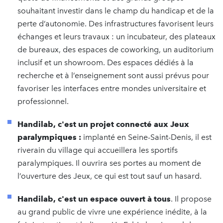
souhaitant investir dans le champ du handicap et de la
perte d’autonomie. Des infrastructures favorisent leurs
échanges et leurs travaux : un incubateur, des plateaux
de bureaux, des espaces de coworking, un auditorium
inclusif et un showroom. Des espaces dédiés à la
recherche et à l’enseignement sont aussi prévus pour
favoriser les interfaces entre mondes universitaire et
professionnel.
Handilab, c'est un projet connecté aux Jeux
paralympiques :
implanté en Seine-Saint-Denis, il est
riverain du village qui accueillera les sportifs
paralympiques. Il ouvrira ses portes au moment de
l’ouverture des Jeux, ce qui est tout sauf un hasard.
Handilab, c'est un espace ouvert à tous
.
Il propose
au grand public de vivre une expérience inédite, à la