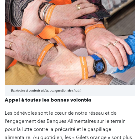
Bénévoles et contrats aidés: pas question de choisir
Appel à toutes les bonnes volontés
Les bénévoles sont le cœur de notre réseau et de
l’engagement des Banques Alimentaires sur le terrain
pour la lutte contre la précarité et le gaspillage
alimentaire. Au quotidien, les « Gilets orange » sont plus