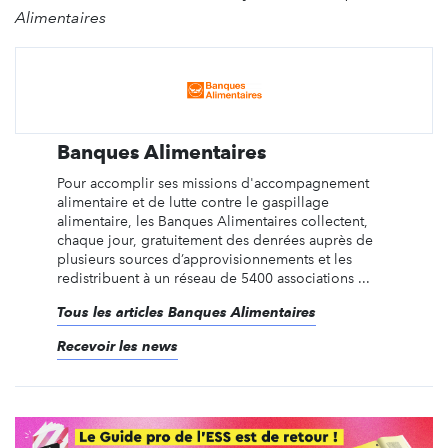
Alimentaires
Banques Alimentaires
Pour accomplir ses missions d'accompagnement
alimentaire et de lutte contre le gaspillage
alimentaire, les Banques Alimentaires collectent,
chaque jour, gratuitement des denrées auprès de
plusieurs sources d’approvisionnements et les
redistribuent à un réseau de 5400 associations ...
Tous les articles Banques Alimentaires
Recevoir les news