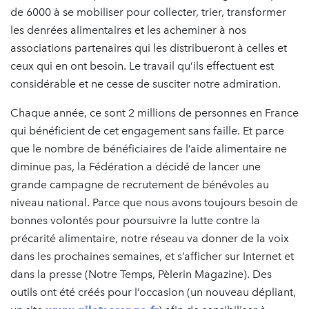
de 6000 à se mobiliser pour collecter, trier, transformer
les denrées alimentaires et les acheminer à nos
associations partenaires qui les distribueront à celles et
ceux qui en ont besoin. Le travail qu’ils effectuent est
considérable et ne cesse de susciter notre admiration.
Chaque année, ce sont 2 millions de personnes en France
qui bénéficient de cet engagement sans faille. Et parce
que le nombre de bénéficiaires de l’aide alimentaire ne
diminue pas, la Fédération a décidé de lancer une
grande campagne de recrutement de bénévoles au
niveau national. Parce que nous avons toujours besoin de
bonnes volontés pour poursuivre la lutte contre la
précarité alimentaire, notre réseau va donner de la voix
dans les prochaines semaines, et s’afficher sur Internet et
dans la presse (Notre Temps, Pèlerin Magazine). Des
outils ont été créés pour l’occasion (un nouveau dépliant,