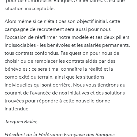
pour de nombreuses Banques Alimentaires. C’est une
situation inacceptable.
Alors même si ce n’était pas son objectif initial, cette
campagne de recrutement sera aussi pour nous
l’occasion de réaffirmer notre modèle et ses deux piliers
indissociables - les bénévoles et les salariés permanents,
tous contrats confondus. Pas question pour nous de
choisir ou de remplacer les contrats aidés par des
bénévoles : ce serait mal connaître la réalité et la
complexité du terrain, ainsi que les situations
individuelles qui sont derrière. Nous vous tiendrons au
courant de l’avancée de nos initiatives et des solutions
trouvées pour répondre à cette nouvelle donne
inattendue.
Jacques Bailet,
Président de la Fédération Française des Banques