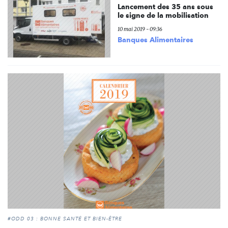
Lancement des 35 ans sous
le signe de la mobilisation
10 mai 2019 - 09:36
Banques Alimentaires
#ODD 03 : BONNE SANTÉ ET BIEN-ÊTRE