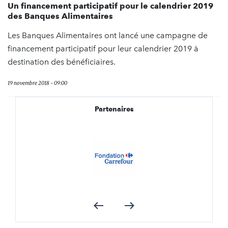
Un financement participatif pour le calendrier 2019
des Banques Alimentaires
Les Banques Alimentaires ont lancé une campagne de
financement participatif pour leur calendrier 2019 à
destination des bénéficiaires.
19 novembre 2018 - 09:00
Partenaires