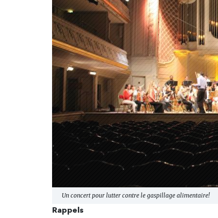
Un concert pour lutter contre le gaspillage alimentaire!
Rappels