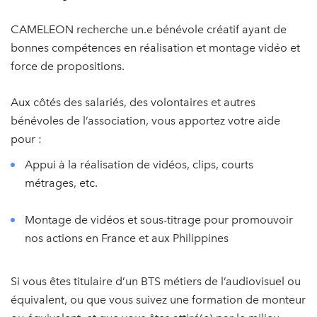
CAMELEON recherche un.e bénévole créatif ayant de
bonnes compétences en réalisation et montage vidéo et
force de propositions.
Aux côtés des salariés, des volontaires et autres
bénévoles de l’association, vous apportez votre aide
pour :
Appui à la réalisation de vidéos, clips, courts
métrages, etc.
Montage de vidéos et sous-titrage pour promouvoir
nos actions en France et aux Philippines
Si vous êtes titulaire d’un BTS métiers de l’audiovisuel ou
équivalent, ou que vous suivez une formation de monteur