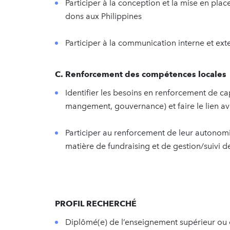
Participer à la conception et la mise en p
dons aux Philippines
Participer à la communication interne et ext
C. Renforcement des compétences locales
Identifier les besoins en renforcement de ca
mangement, gouvernance) et faire le lien av
Participer au renforcement de leur autono
matière de fundraising et de gestion/suivi de
PROFIL RECHERCHÉ
Diplômé(e) de l’enseignement supérieur ou 