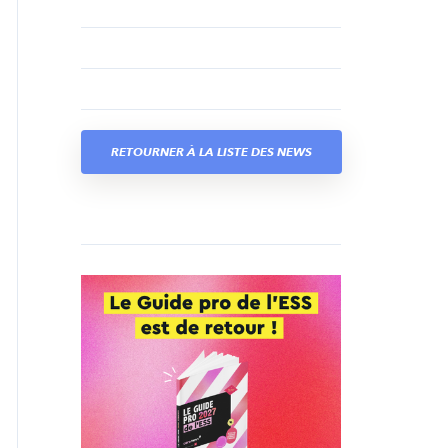
RETOURNER À LA LISTE DES NEWS