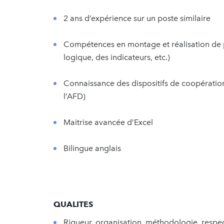
2 ans d’expérience sur un poste similaire
Compétences en montage et réalisation de pr
logique, des indicateurs, etc.)
Connaissance des dispositifs de coopératio
l’AFD)
Maitrise avancée d’Excel
Bilingue anglais
QUALITES
Rigueur, organisation, méthodologie, respect