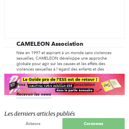
CAMELEON Association
Née en 1997 et aspirant à un monde sans violences
sexuelles, CAMELEON développe une approche
globale pour agir sur les causes et les effets des
violences sexuelles à l'égard des enfants et des
adolescents.
Tous les articles CAMELEON Association
Recevoir les news
Les derniers articles publiés
Acteurs
Carenews