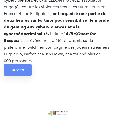
cyberviolences, et CAMELEON FRANCE, association
engagée contre les violences sexuelles sur mineurs en
France et aux Philippines,
ont organisé une partie de
deux heures sur Fortnite pour sensibiliser le monde
du gaming aux cyberviolences et à la
cyberpédocriminalité.
Intitulé "
A (Re)Quest for
Respect
", cet événement a été retransmis sur la
plateforme Twitch, en compagnie des joueurs-streamers
Purpledjo, Isufraz et Rush Down, et a touché plus de 2
000 personnes.
OUVRIR