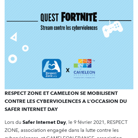
RESPECT ZONE ET CAMELEON SE MOBILISENT
CONTRE LES CYBERVIOLENCES A L’OCCASION DU
SAFER INTERNET DAY
Lors du
Safer Internet Day
, le 9 février 2021, RESPECT
ZONE, association engagée dans la lutte contre les