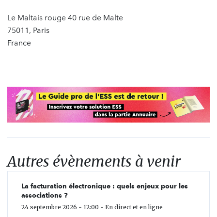
Le Maltais rouge 40 rue de Malte
75011, Paris
France
Autres évènements à venir
La facturation électronique : quels enjeux pour les
associations ?
24 septembre 2026 - 12:00 - En direct et en ligne