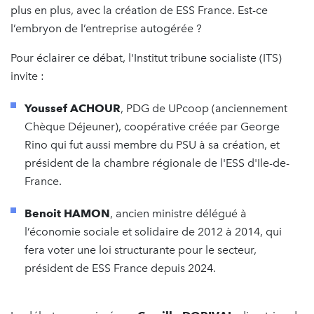
plus en plus, avec la création de ESS France. Est-ce
l’embryon de l’entreprise autogérée ?
Pour éclairer ce débat, l'Institut tribune socialiste (ITS)
invite :
Youssef ACHOUR
, PDG de UPcoop (anciennement
Chèque Déjeuner), coopérative créée par George
Rino qui fut aussi membre du PSU à sa création, et
président de la chambre régionale de l'ESS d'Ile-de-
France.
Benoit HAMON
, ancien ministre délégué à
l’économie sociale et solidaire de 2012 à 2014, qui
fera voter une loi structurante pour le secteur,
président de ESS France depuis 2024.