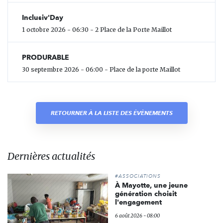
Inclusiv'Day
1 octobre 2026 - 06:30 - 2 Place de la Porte Maillot
PRODURABLE
30 septembre 2026 - 06:00 - Place de la porte Maillot
RETOURNER À LA LISTE DES ÉVÈNEMENTS
Dernières actualités
#ASSOCIATIONS
À Mayotte, une jeune
génération choisit
l'engagement
6 août 2026 - 08:00