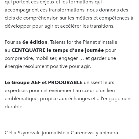
qui portent ces enjeux et les formations qui
accompagnent ces transformations, nous donnons des
clefs de compréhension sur les métiers et compétences à
développer pour agir et accélérer les transitions.
Pour sa
6e édition
, Talents for the Planet s’installe
au
CENTQUATRE le temps d’une journée
pour
comprendre, mobiliser, engager … et garder une
énergie résolument positive pour agir.
Le Groupe AEF et PRODURABLE
unissent leurs
expertises pour cet événement au cœur d’un lieu
emblématique, propice aux échanges et à l’engagement
durable.
Célia Szymczak, journaliste à Carenews, y animera