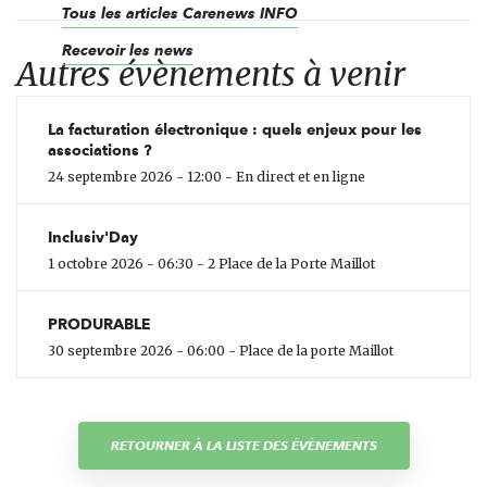
Tous les articles Carenews INFO
Recevoir les news
Autres évènements à venir
La facturation électronique : quels enjeux pour les
associations ?
24 septembre 2026 - 12:00 - En direct et en ligne
Inclusiv'Day
1 octobre 2026 - 06:30 - 2 Place de la Porte Maillot
PRODURABLE
30 septembre 2026 - 06:00 - Place de la porte Maillot
RETOURNER À LA LISTE DES ÉVÈNEMENTS