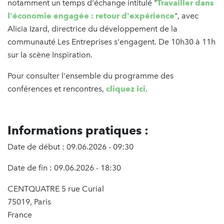
notamment un temps d'échange intitulé "
Travailler dans
l'économie engagée : retour d'expérience
", avec
Alicia Izard, directrice du développement de la
communauté Les Entreprises s'engagent. De 10h30 à 11h
sur la scène Inspiration.
Pour consulter l'ensemble du programme des
conférences et rencontres,
cliquez ici
.
Informations pratiques :
Date de début : 09.06.2026 - 09:30
Date de fin : 09.06.2026 - 18:30
CENTQUATRE 5 rue Curial
75019, Paris
France