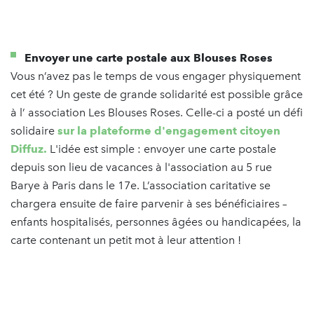
Envoyer une carte postale aux Blouses Roses
Vous n’avez pas le temps de vous engager physiquement
cet été ? Un geste de grande solidarité est possible grâce
à l’ association Les Blouses Roses. Celle-ci a posté un défi
solidaire
sur la plateforme d'engagement citoyen
Diffuz.
L'idée est simple : envoyer une carte postale
depuis son lieu de vacances à l'association au 5 rue
Barye à Paris dans le 17e. L’association caritative se
chargera ensuite de faire parvenir à ses bénéficiaires –
enfants hospitalisés, personnes âgées ou handicapées, la
carte contenant un petit mot à leur attention !