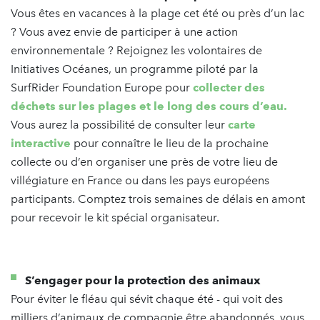
Vous êtes en vacances à la plage cet été ou près d’un lac
? Vous avez envie de participer à une action
environnementale ? Rejoignez les volontaires de
Initiatives Océanes, un programme piloté par la
SurfRider Foundation Europe pour
collecter des
déchets sur les plages et le long des cours d’eau.
Vous aurez la possibilité de consulter leur
carte
interactive
pour connaître le lieu de la prochaine
collecte ou d’en organiser une près de votre lieu de
villégiature en France ou dans les pays européens
participants. Comptez trois semaines de délais en amont
pour recevoir le kit spécial organisateur.
S’engager pour la protection des animaux
Pour éviter le fléau qui sévit chaque été - qui voit des
milliers d’animaux de compagnie être abandonnés, vous