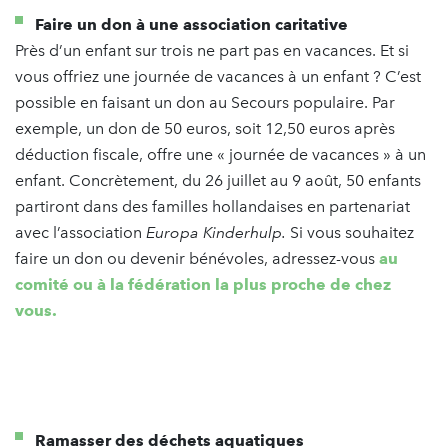
Faire un don à une association caritative
Près d’un enfant sur trois ne part pas en vacances. Et si
vous offriez une journée de vacances à un enfant ? C’est
possible en faisant un don au Secours populaire. Par
exemple, un don de 50 euros, soit 12,50 euros après
déduction fiscale, offre une « journée de vacances » à un
enfant. Concrètement, du 26 juillet au 9 août, 50 enfants
partiront dans des familles hollandaises en partenariat
avec l’association
Europa Kinderhulp.
Si vous souhaitez
faire un don ou devenir bénévoles, adressez-vous
au
comité ou à la fédération la plus proche de chez
vous.
Ramasser des déchets aquatiques