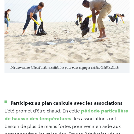
Découvrez nos idées d'actions solidaires pour vous engager cet été. Crédit : iStock
Participez au plan canicule avec les associations
L’été promet d’être chaud. En cette
période particulière
de hausse des températures
, les associations ont
besoin de plus de mains fortes pour venir en aide aux