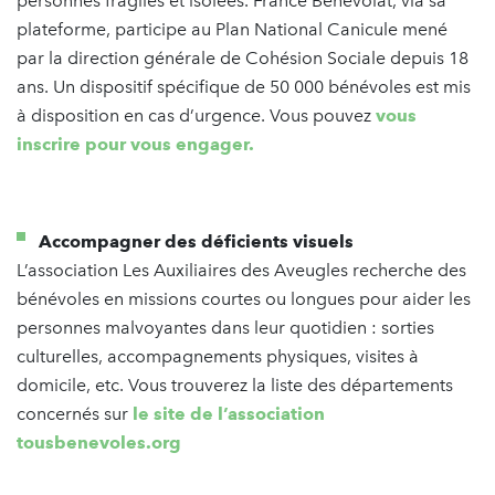
personnes fragiles et isolées. France Bénévolat, via sa
plateforme, participe au Plan National Canicule mené
par la direction générale de Cohésion Sociale depuis 18
ans. Un dispositif spécifique de 50 000 bénévoles est mis
à disposition en cas d’urgence. Vous pouvez
vous
inscrire pour vous engager.
Accompagner des déficients visuels
L’association Les Auxiliaires des Aveugles recherche des
bénévoles en missions courtes ou longues pour aider les
personnes malvoyantes dans leur quotidien : sorties
culturelles, accompagnements physiques, visites à
domicile, etc. Vous trouverez la liste des départements
concernés sur
le site de l’association
tousbenevoles.org