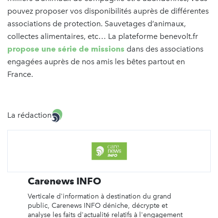
pouvez proposer vos disponibilités auprès de différentes
associations de protection. Sauvetages d’animaux,
collectes alimentaires, etc… La plateforme benevolt.fr
propose une série de missions
dans des associations
engagées auprès de nos amis les bêtes partout en
France.
La rédaction
Carenews INFO
Verticale d'information à destination du grand
public, Carenews INFO déniche, décrypte et
analyse les faits d'actualité relatifs à l'engagement