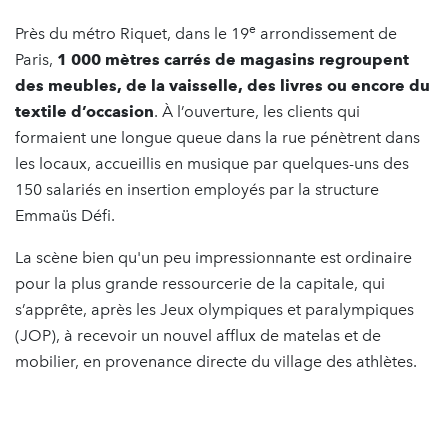
e
Près du métro Riquet, dans le 19
arrondissement de
Paris,
1 000 mètres carrés de magasins regroupent
des meubles, de la vaisselle, des livres ou encore du
textile d’occasion
. À l’ouverture, les clients qui
formaient une longue queue dans la rue pénètrent dans
les locaux, accueillis en musique par quelques-uns des
150 salariés en insertion employés par la structure
Emmaüs Défi.
La scène bien qu'un peu impressionnante est ordinaire
pour la plus grande ressourcerie de la capitale, qui
s’apprête, après les Jeux olympiques et paralympiques
(JOP), à recevoir un nouvel afflux de matelas et de
mobilier, en provenance directe du village des athlètes.