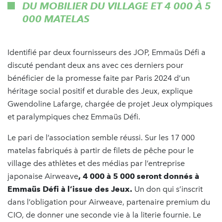
DU MOBILIER DU VILLAGE ET 4 000 À 5
000 MATELAS
Identifié par deux fournisseurs des JOP, Emmaüs Défi a
discuté pendant deux ans avec ces derniers pour
bénéficier de la promesse faite par Paris 2024 d’un
héritage social positif et durable des Jeux, explique
Gwendoline Lafarge, chargée de projet Jeux olympiques
et paralympiques chez Emmaüs Défi.
Le pari de l’association semble réussi. Sur les 17 000
matelas fabriqués à partir de filets de pêche pour le
village des athlètes et des médias par l’entreprise
japonaise Airweave
, 4 000 à 5 000
seront donnés à
Emmaüs Défi à l’issue des Jeux.
Un don qui s’inscrit
dans l’obligation pour Airweave, partenaire premium du
CIO, de donner une seconde vie à la literie fournie. Le