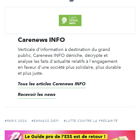
Carenews INFO
Verticale d'information à destination du grand
public, Carenews INFO déniche, décrypte et
analyse les faits d'actualité relatifs à l'engagement
en faveur d'une société plus solidaire, plus durable
et plus juste.
Tous les articles Carenews INFO
Recevoir les news
#PARIS 2024
#EMMAÜS DÉFI
#LUTTE CONTRE LA PRÉCARITÉ