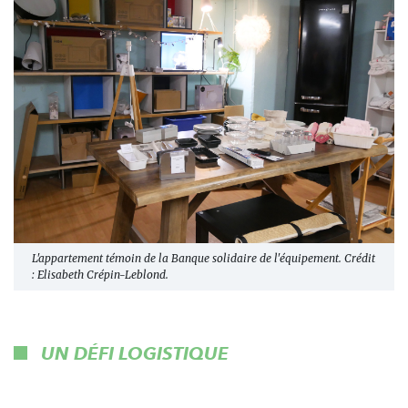
L'appartement témoin de la Banque solidaire de l'équipement. Crédit
: Elisabeth Crépin-Leblond.
UN DÉFI LOGISTIQUE