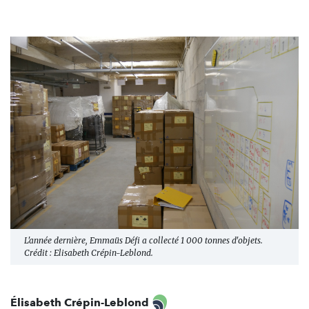
L'année dernière, Emmaüs Défi a collecté 1 000 tonnes d'objets.
Crédit : Elisabeth Crépin-Leblond.
Élisabeth Crépin-Leblond