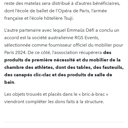
reste des matelas sera distribué à d’autres bénéficiaires,
dont l’école de ballet de l’Opéra de Paris, l’armée
française et l’école hôtelière Tsuji.
L’autre partenaire avec lequel Emmaüs Défi a conclu un
accord est la société australienne RGS Events,
sélectionnée comme fournisseur officiel du mobilier pour
Paris 2024. De ce côté, l’association récupérera
des
produits de première nécessité et du mobilier de la
chambre des athlètes, dont des tables, des fauteuils,
des canapés clic-clac et des produits de salle de
bain
.
Les objets trouvés et placés dans le « bric-à-brac »
viendront compléter les dons faits à la structure.