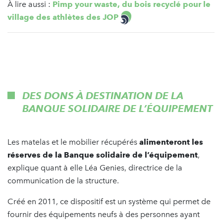
À lire aussi :
Pimp your waste, du bois recyclé pour le
village des athlètes des JOP
DES DONS À DESTINATION DE LA
BANQUE SOLIDAIRE DE L’ÉQUIPEMENT
Les matelas et le mobilier récupérés
alimenteront les
réserves de la Banque solidaire de l’équipement
,
explique quant à elle Léa Genies, directrice de la
communication de la structure.
Créé en 2011, ce dispositif est un système qui permet de
fournir des équipements neufs à des personnes ayant