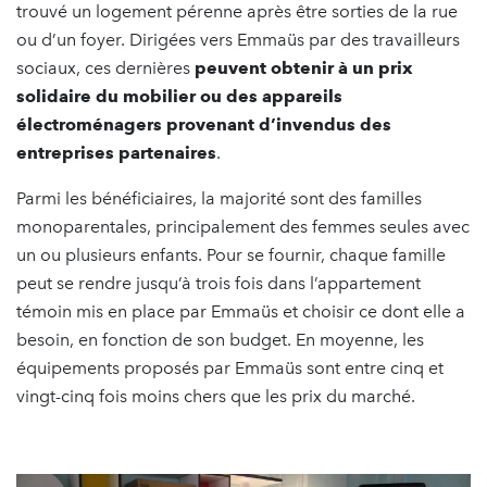
trouvé un logement pérenne après être sorties de la rue
ou d’un foyer. Dirigées vers Emmaüs par des travailleurs
sociaux, ces dernières
peuvent obtenir à un prix
solidaire du mobilier ou des appareils
électroménagers provenant d’invendus des
entreprises partenaires
.
Parmi les bénéficiaires, la majorité sont des familles
monoparentales, principalement des femmes seules avec
un ou plusieurs enfants. Pour se fournir, chaque famille
peut se rendre jusqu’à trois fois dans l’appartement
témoin mis en place par Emmaüs et choisir ce dont elle a
besoin, en fonction de son budget. En moyenne, les
équipements proposés par Emmaüs sont entre cinq et
vingt-cinq fois moins chers que les prix du marché.