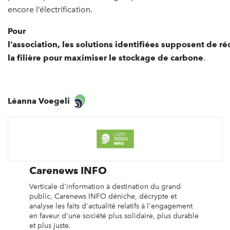
encore l’électrification.
Pour
l’association, les solutions identifiées supposent de 
la filière pour maximiser le stockage de carbone
.
Léanna Voegeli
Carenews INFO
Verticale d'information à destination du grand
public, Carenews INFO déniche, décrypte et
analyse les faits d'actualité relatifs à l'engagement
en faveur d'une société plus solidaire, plus durable
et plus juste.