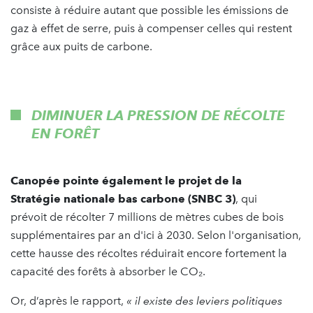
consiste à réduire autant que possible les émissions de
gaz à effet de serre, puis à compenser celles qui restent
grâce aux puits de carbone.
DIMINUER LA PRESSION DE RÉCOLTE
EN FORÊT
Canopée pointe également le projet de la
Stratégie nationale bas carbone (SNBC 3)
, qui
prévoit de récolter 7 millions de mètres cubes de bois
supplémentaires par an d'ici à 2030. Selon l'organisation,
cette hausse des récoltes réduirait encore fortement la
capacité des forêts à absorber le CO₂.
Or, d’après le rapport,
« il existe des leviers politiques