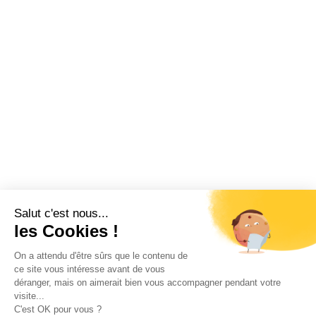
Salut c'est nous...
les Cookies !
On a attendu d'être sûrs que le contenu de
ce site vous intéresse avant de vous
déranger, mais on aimerait bien vous accompagner pendant votre
visite...
C'est OK pour vous ?