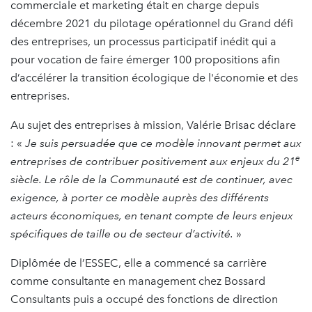
commerciale et marketing était en charge depuis
décembre 2021 du pilotage opérationnel du Grand défi
des entreprises, un processus participatif inédit qui a
pour vocation de faire émerger 100 propositions afin
d’accélérer la transition écologique de l'économie et des
entreprises.
Au sujet des entreprises à mission, Valérie Brisac déclare
: «
Je suis persuadée que ce modèle innovant permet aux
e
entreprises de contribuer positivement aux enjeux du 21
siècle. Le rôle de la Communauté est de continuer, avec
exigence, à porter ce modèle auprès des différents
acteurs économiques, en tenant compte de leurs enjeux
spécifiques de taille ou de secteur d’activité.
»
Diplômée de l’ESSEC, elle a commencé sa carrière
comme consultante en management chez Bossard
Consultants puis a occupé des fonctions de direction