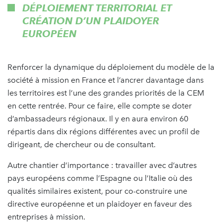
DÉPLOIEMENT TERRITORIAL ET
CRÉATION D’UN PLAIDOYER
EUROPÉEN
Renforcer la dynamique du déploiement du modèle de la
société à mission en France et l’ancrer davantage dans
les territoires est l’une des grandes priorités de la CEM
en cette rentrée. Pour ce faire, elle compte se doter
d’ambassadeurs régionaux. Il y en aura environ 60
répartis dans dix régions différentes avec un profil de
dirigeant, de chercheur ou de consultant.
Autre chantier d’importance : travailler avec d’autres
pays européens comme l’Espagne ou l’Italie où des
qualités similaires existent, pour co-construire une
directive européenne et un plaidoyer en faveur des
entreprises à mission.