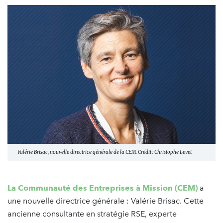
Valérie Brisac, nouvelle directrice générale de la CEM. Crédit : Christophe Levet
La Communauté des Entreprises à Mission (CEM)
a
une nouvelle directrice générale : Valérie Brisac. Cette
ancienne consultante en stratégie RSE, experte