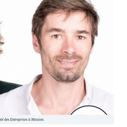
é des Entreprises à Mission.