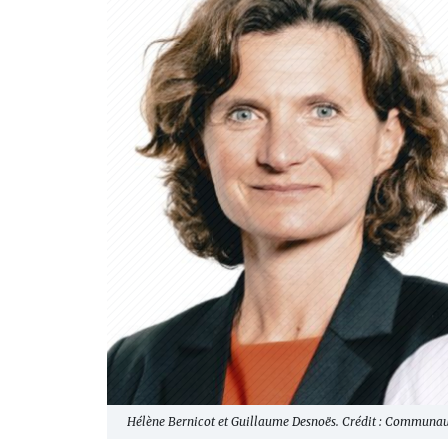
Hélène Bernicot et Guillaume Desnoës. Crédit : Communaut