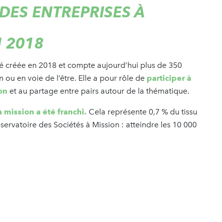
ES ENTREPRISES À
N 2018
é créée en 2018 et compte aujourd’hui plus de 350
 ou en voie de l’être. Elle a pour rôle de
participer à
on
et au partage entre pairs autour de la thématique.
 mission a été franchi.
Cela représente 0,7 % du tissu
Observatoire des Sociétés à Mission : atteindre les 10 000