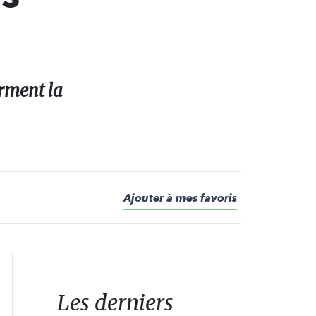
orment la
Ajouter à mes favoris
Les derniers