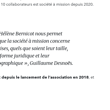
10 collaborateurs est société à mission depuis 2020.
Hélène Bernicot nous permet
t que la société à mission concerne
ises, quels que soient leur taille,
 forme juridique et leur
ographique », Guillaume Desnoës.
 depuis le lancement de l’association en 2018
, et