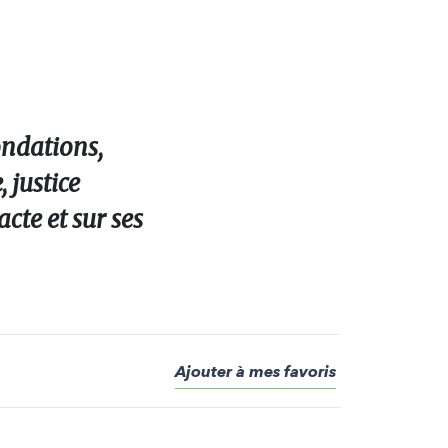
ondations,
 justice
acte et sur ses
Ajouter à mes favoris