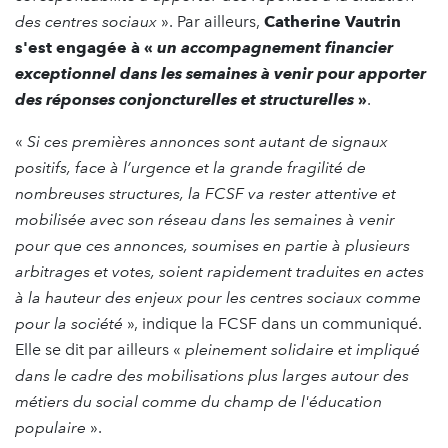
des centres sociaux
». Par ailleurs,
Catherine Vautrin
s'est engagée à «
un accompagnement financier
exceptionnel dans les semaines à venir pour apporter
des réponses conjoncturelles et structurelles
»
.
«
Si ces premières annonces sont autant de signaux
positifs, face à l’urgence et la grande fragilité de
nombreuses structures, la FCSF va rester attentive et
mobilisée
avec son réseau dans les semaines à venir
pour que ces annonces, soumises en partie à plusieurs
arbitrages et votes, soient rapidement traduites en actes
à la hauteur des enjeux pour les centres sociaux comme
pour la société
», indique la FCSF dans un communiqué.
Elle se dit par ailleurs «
pleinement solidaire et impliqué
dans le cadre des
mobilisations plus larges autour des
métiers du social comme du champ de l'éducation
populaire
».