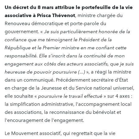
Un décret du 8 mars attribue le portefeuille de la vie
associative à Prisca Thévenot
, ministre chargée du
Renouveau démocratique et porte-parole du
gouvernement. «
Je suis particulièrement honorée de la
confiance que me témoignent le Président de la
République et le Premier ministre en me confiant cette
responsabilité. Elle s’inscrit dans la continuité de mon
engagement aux côtés des acteurs associatifs, que je suis
heureuse de pouvoir poursuivre (...)
», a réagi la ministre
dans un communiqué. Précédemment secrétaire d’État
en charge de la Jeunesse et du Service national universel,
elle souhaite «
poursuivre le travail effectué
» sur 4 axes :
la simplification administrative, l'accompagnement local
des associations, la reconnaissance du bénévolat et
l'encouragement de l'engagement.
Le Mouvement associatif, qui regrettait que la vie