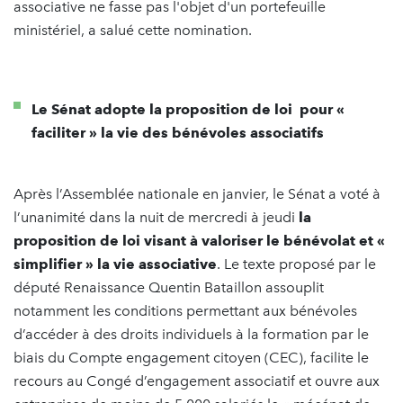
associative ne fasse pas l'objet d'un portefeuille
ministériel, a salué cette nomination.
Le Sénat adopte la proposition de loi pour «
faciliter » la vie des bénévoles associatifs
Après l’Assemblée nationale en janvier, le Sénat a voté à
l’unanimité dans la nuit de mercredi à jeudi
la
proposition de loi visant à valoriser le bénévolat et «
simplifier » la vie associative
. Le texte proposé par le
député Renaissance Quentin Bataillon assouplit
notamment les conditions permettant aux bénévoles
d’accéder à des droits individuels à la formation par le
biais du Compte engagement citoyen (CEC),
facilite le
recours au Congé d’engagement associatif et ouvre aux