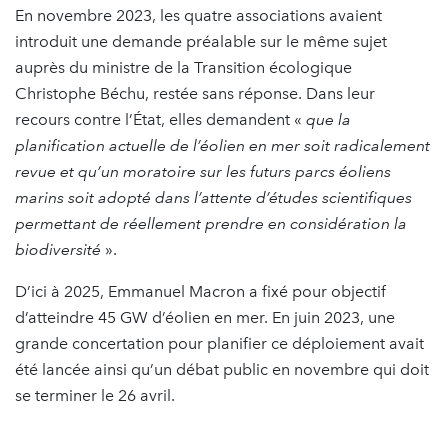
En novembre 2023, les quatre associations avaient
introduit une demande préalable sur le même sujet
auprès du ministre de la Transition écologique
Christophe Béchu, restée sans réponse. Dans leur
recours contre l’État, elles demandent «
que la
planification actuelle de l’éolien en mer soit radicalement
revue et qu’un moratoire sur les futurs parcs éoliens
marins soit adopté dans l’attente d’études scientifiques
permettant de réellement prendre en considération la
biodiversité
».
D’ici à 2025, Emmanuel Macron a fixé pour objectif
d’atteindre 45 GW d’éolien en mer. En juin 2023, une
grande concertation pour planifier ce déploiement avait
été lancée ainsi qu’un débat public en novembre qui doit
se terminer le 26 avril.