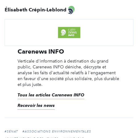
Élisabeth Crépin-Leblond
Carenews INFO
Verticale d'information à destination du grand
public, Carenews INFO déniche, décrypte et
analyse les faits d'actualité relatifs à l'engagement
en faveur d'une société plus solidaire, plus durable
et plus juste.
Tous les articles Carenews INFO
Recevoir les news
#SÉNAT
#ASSOCIATIONS ENVIRONNEMENTALES