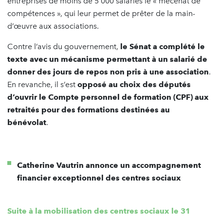
entreprises de moins de 5 000 salariés le « mécénat de
compétences », qui leur permet de prêter de la main-
d’œuvre aux associations.
Contre l’avis du gouvernement,
le Sénat a complété le
texte avec un mécanisme permettant à un salarié de
donner des jours de repos non pris à une association
.
En revanche, il s’est
opposé au choix des députés
d’ouvrir le Compte personnel de formation (CPF) aux
retraités pour des formations destinées au
bénévolat
.
Catherine Vautrin annonce un accompagnement
financier exceptionnel des centres sociaux
Suite à la mobilisation des centres sociaux le 31