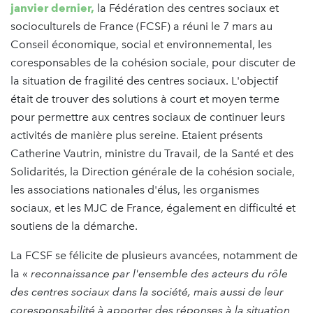
janvier dernier,
la Fédération des centres sociaux et
socioculturels de France (FCSF) a réuni le 7 mars au
Conseil économique, social et environnemental, les
coresponsables de la cohésion sociale, pour discuter de
la situation de fragilité des centres sociaux. L'objectif
était de trouver des solutions à court et moyen terme
pour permettre aux centres sociaux de continuer leurs
activités de manière plus sereine. Etaient présents
Catherine Vautrin, ministre du Travail, de la Santé et des
Solidarités, la Direction générale de la cohésion sociale,
les associations nationales d'élus, les organismes
sociaux, et les MJC de France, également en difficulté et
soutiens de la démarche.
La FCSF se félicite de plusieurs avancées, notamment de
la «
reconnaissance par l'ensemble des acteurs du rôle
des centres sociaux dans la société, mais aussi de leur
coresponsabilité à apporter des réponses à la situation