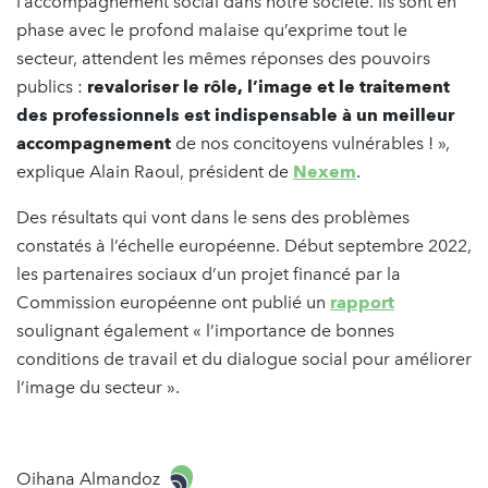
l’accompagnement social dans notre société. Ils sont en
phase avec le profond malaise qu’exprime tout le
secteur, attendent les mêmes réponses des pouvoirs
publics :
revaloriser le rôle, l’image et le traitement
des professionnels est indispensable à un meilleur
accompagnement
de nos concitoyens vulnérables ! »,
explique Alain Raoul, président de
Nexem
.
Des résultats qui vont dans le sens des problèmes
constatés à l’échelle européenne. Début septembre 2022,
les partenaires sociaux d’un projet financé par la
Commission européenne ont publié un
rapport
soulignant également « l’importance de bonnes
conditions de travail et du dialogue social pour améliorer
l’image du secteur ».
Oihana Almandoz