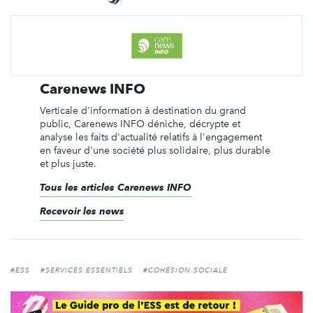
Carenews INFO
Verticale d'information à destination du grand
public, Carenews INFO déniche, décrypte et
analyse les faits d'actualité relatifs à l'engagement
en faveur d'une société plus solidaire, plus durable
et plus juste.
Tous les articles Carenews INFO
Recevoir les news
#ESS
#SERVICES ESSENTIELS
#COHÉSION SOCIALE