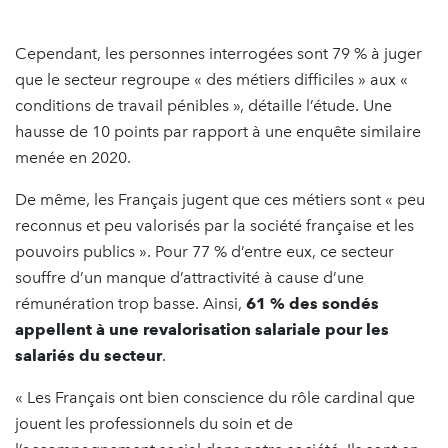
Cependant, les personnes interrogées sont 79 % à juger
que le secteur regroupe « des métiers difficiles » aux «
conditions de travail pénibles », détaille l’étude. Une
hausse de 10 points par rapport à une enquête similaire
menée en 2020.
De même, les Français jugent que ces métiers sont « peu
reconnus et peu valorisés par la société française et les
pouvoirs publics ». Pour 77 % d’entre eux, ce secteur
souffre d’un manque d’attractivité à cause d’une
rémunération trop basse. Ainsi,
61 % des sondés
appellent à une revalorisation salariale pour les
salariés du secteur
.
« Les Français ont bien conscience du rôle cardinal que
jouent les professionnels du soin et de