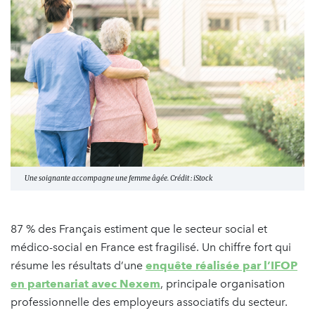
Une soignante accompagne une femme âgée. Crédit : iStock
87 % des Français estiment que le secteur social et
médico-social en France est fragilisé. Un chiffre fort qui
résume les résultats d’une
enquête réalisée par l’IFOP
en partenariat avec Nexem
, principale organisation
professionnelle des employeurs associatifs du secteur.