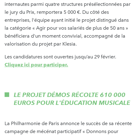
internautes parmi quatre structures présélectionnées par
le jury du Prix, remportera 5 000 €. Du côté des
entreprises, l'équipe ayant initié le projet distingué dans
la catégorie «
Agir pour vos salariés de plus de 50 ans »
bénéficiera d'un moment convivial, accompagné de la
valorisation du projet par Klesia.
Les candidatures sont ouvertes jusqu’au 29 février.
Cliquez ici pour participer.
LE PROJET DÉMOS RÉCOLTE 610 000
EUROS POUR L'ÉDUCATION MUSICALE
La Philharmonie de Paris annonce le succès de sa récente
campagne de mécénat participatif « Donnons pour