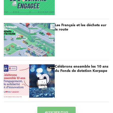
Les Français et les déchets sur
la route
Célébrons ensemble les 10 ans
du Fonds de dotation Kerpape
AFFICHER PLUS