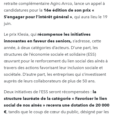
retraite complémentaire Agirc-Arrco, lance un appel à
candidatures pour la
16e édition de son prix «
S’engager pour l’intérêt général »
, qui aura lieu le 19
juin.
Le prix Klesia, qui
récompense les initiatives
innovantes en faveur des seniors,
s’adresse, cette
année, à deux catégories d’acteurs. D’une part, les
structures de l’économie sociale et solidaire (ESS)
œuvrant pour le renforcement du lien social des aînés à
travers des actions favorisant leur inclusion sociale et
sociétale. D’autre part, les entreprises qui s’investissent
auprès de leurs collaborateurs de plus de 50 ans.
Deux initiatives de l'ESS seront récompensées :
la
structure lauréate de la catégorie « Favoriser le lien
social de nos aînés » recevra une dotation de 20 000
€
, tandis que le coup de cœur du public, désigné par les