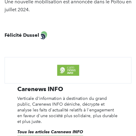
Une nouvelle mobilisation est annoncée dans le Poitou en
juillet 2024.
Félicité Dussel
Carenews INFO
Verticale d'information à destination du grand
public, Carenews INFO déniche, décrypte et
analyse les faits d'actualité relatifs à l'engagement
en faveur d'une société plus solidaire, plus durable
et plus juste.
Tous les articles Carenews INFO