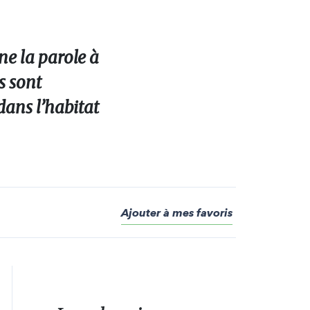
ne la parole à
s sont
dans l’habitat
Ajouter à mes favoris