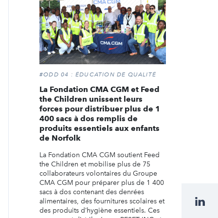
#ODD 04 : ÉDUCATION DE QUALITÉ
La Fondation CMA CGM et Feed
the Children unissent leurs
forces pour distribuer plus de 1
400 sacs à dos remplis de
produits essentiels aux enfants
de Norfolk
La Fondation CMA CGM soutient Feed
the Children et mobilise plus de 75
collaborateurs volontaires du Groupe
CMA CGM pour préparer plus de 1 400
sacs à dos contenant des denrées
alimentaires, des fournitures scolaires et
des produits d’hygiène essentiels. Ces