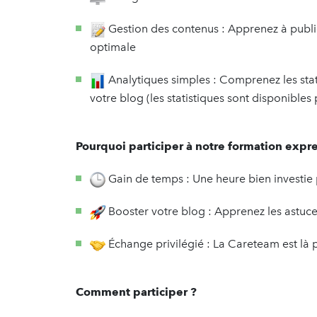
Gestion des contenus : Apprenez à publie
optimale
Analytiques simples : Comprenez les stat
votre blog (les statistiques sont disponible
Pourquoi participer à notre formation expre
Gain de temps : Une heure bien investie 
Booster votre blog : Apprenez les astuce
Échange privilégié : La Careteam est là 
Comment participer ?