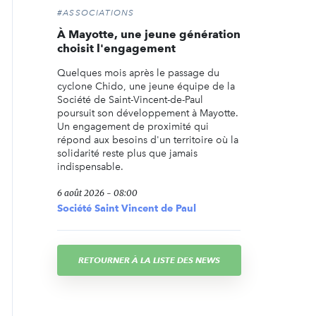
#ASSOCIATIONS
À Mayotte, une jeune génération
choisit l'engagement
Quelques mois après le passage du
cyclone Chido, une jeune équipe de la
Société de Saint-Vincent-de-Paul
poursuit son développement à Mayotte.
Un engagement de proximité qui
répond aux besoins d'un territoire où la
solidarité reste plus que jamais
indispensable.
6 août 2026 - 08:00
Société Saint Vincent de Paul
RETOURNER À LA LISTE DES NEWS