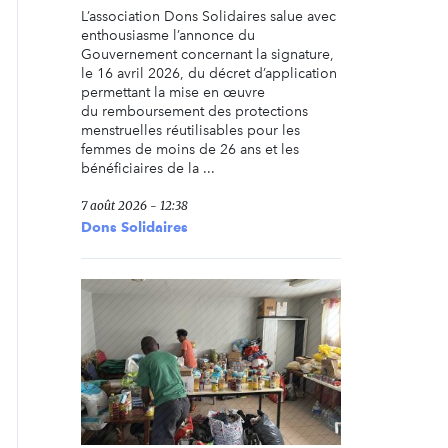
L’association Dons Solidaires salue avec
enthousiasme l’annonce du
Gouvernement concernant la signature,
le 16 avril 2026, du décret d’application
permettant la mise en œuvre
du remboursement des protections
menstruelles réutilisables pour les
femmes de moins de 26 ans et les
bénéficiaires de la ...
7 août 2026 - 12:38
Dons Solidaires