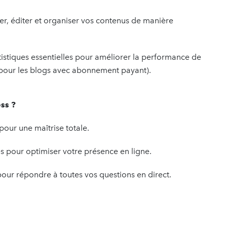
r, éditer et organiser vos contenus de manière
istiques essentielles pour améliorer la performance de
s pour les blogs avec abonnement payant).
ss ?
pour une maîtrise totale.
s pour optimiser votre présence en ligne.
pour répondre à toutes vos questions en direct.