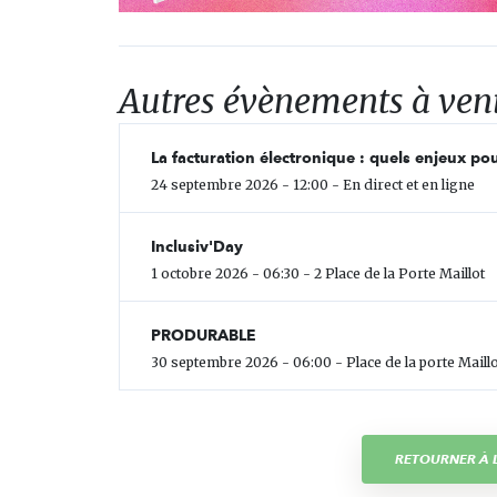
Autres évènements à ven
La facturation électronique : quels enjeux pou
24 septembre 2026 - 12:00 - En direct et en ligne
Inclusiv'Day
1 octobre 2026 - 06:30 - 2 Place de la Porte Maillot
PRODURABLE
30 septembre 2026 - 06:00 - Place de la porte Maillo
RETOURNER À L