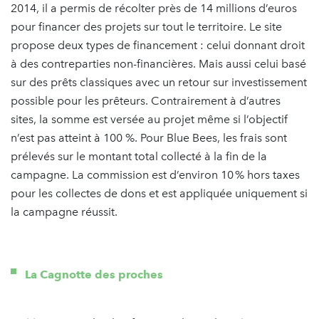
2014, il a permis de récolter près de 14 millions d’euros
pour financer des projets sur tout le territoire. Le site
propose deux types de financement : celui donnant droit
à des contreparties non-financières. Mais aussi celui basé
sur des prêts classiques avec un retour sur investissement
possible pour les prêteurs. Contrairement à d’autres
sites, la somme est versée au projet même si l’objectif
n’est pas atteint à 100 %. Pour Blue Bees, les frais sont
prélevés sur le montant total collecté à la fin de la
campagne. La commission est d’environ 10 % hors taxes
pour les collectes de dons et est appliquée uniquement si
la campagne réussit.
La Cagnotte des proches