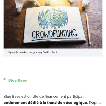
9 plateformes de crowdfunding. Crédit : iStock.
Blue Bees
Blue Bees est un site de financement participatif
entièrement dédié à la transition écologique
. Depuis