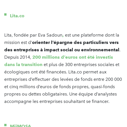
Lita.co
Lita, fondée par Eva Sadoun
,
est une plateforme dont la
mission est d’
orienter l’épargne des particuliers vers
des entreprises à impact social ou environnemental
.
Depuis 2014,
200 millions d’euros ont été investis
dans la transition
et plus de 300 entreprises sociales et
écologiques ont été financées. Lita.co permet aux
entreprises d’effectuer des levées de fonds entre 200 000
et cinq millions d’euros de fonds propres, quasi-fonds
propres ou dettes obligataires. Une équipe d’analystes
accompagne les entreprises souhaitant se financer.
MiiMOSA