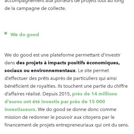
accompagnement aux porteurs de projets tout au long
de la campagne de collecte.
We do good
We do good est une plateforme permettant d’investir
dans
des projets à impacts positifs économiques,
sociaux ou environnementaux
. Le site permet
d’effectuer des prêts auprès de particuliers qui ainsi
bénéficient de royalties. Ils touchent une partie du chiffre
d’affaires réalisé. Depuis 2015,
près de 14 millions
d’euros ont été investis par près de 15 000
investisseurs
. We do good se donne donc comme
mission de redonner le pouvoir aux citoyens par le
financement de projets entrepreneuriaux qui ont du sens.