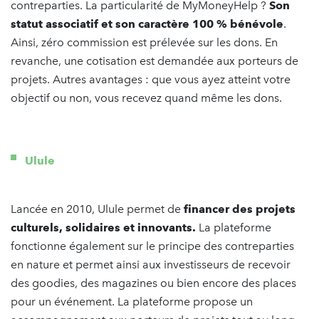
contreparties. La particularité de MyMoneyHelp ?
Son
statut associatif et son caractère 100 % bénévole
.
Ainsi, zéro commission est prélevée sur les dons. En
revanche, une cotisation est demandée aux porteurs de
projets. Autres avantages : que vous ayez atteint votre
objectif ou non, vous recevez quand même les dons.
Ulule
Lancée en 2010, Ulule permet de
financer des projets
culturels, solidaires et innovants.
La plateforme
fonctionne également sur le principe des contreparties
en nature et permet ainsi aux investisseurs de recevoir
des goodies, des magazines ou bien encore des places
pour un événement. La plateforme propose un