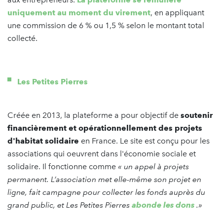
uniquement au moment du virement
, en appliquant
une commission de 6 % ou 1,5 % selon le montant total
collecté.
Les Petites Pierres
Créée en 2013, la plateforme a pour objectif de
soutenir
financièrement et opérationnellement des projets
d'habitat solidaire
en France. Le site est conçu pour les
associations qui oeuvrent dans l'économie sociale et
solidaire. Il fonctionne
comme
« un appel à projets
permanent. L’association met elle-même son projet en
ligne, fait campagne pour collecter les fonds auprès du
grand public, et Les Petites Pierres
abonde les dons
.»