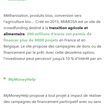
Méthanisation, produits bios, conversion vers
l'agriculture bio… Créé en 2015, MiiMOSA est un site de
crowdfunding destiné à la
transition agricole et
alimentaire
.
200 millions d’euros ont permis de
financer plus de 8000 projets
en France et en
Belgique. Le site propose des campagnes de dons ou de
financement par le prêt. Avec cette deuxième option,
l’investisseur peut percevoir jusqu’à 10 % d’intérêt par an.
MyMoneyHelp
MyMoneyHelp propose à tout projet à impact de réaliser
des campagnes de financement participatif avec ou sans