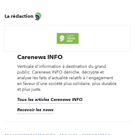
La rédaction
Carenews INFO
Verticale d'information à destination du grand
public, Carenews INFO déniche, décrypte et
analyse les faits d'actualité relatifs à l'engagement
en faveur d'une société plus solidaire, plus durable
et plus juste.
Tous les articles Carenews INFO
Recevoir les news