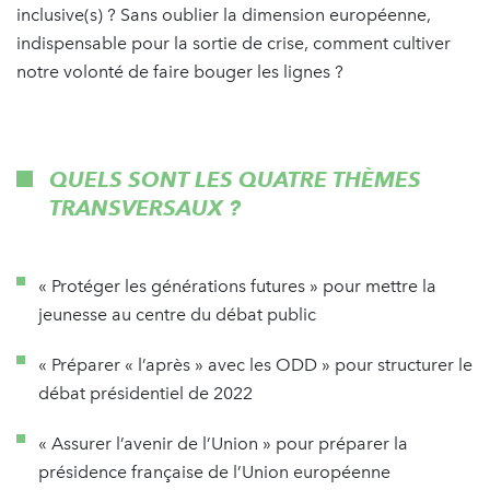
inclusive(s) ? Sans oublier la dimension européenne,
indispensable pour la sortie de crise, comment cultiver
notre volonté de faire bouger les lignes ?
QUELS SONT LES QUATRE THÈMES
TRANSVERSAUX ?
« Protéger les générations futures » pour mettre la
jeunesse au centre du débat public
« Préparer « l’après » avec les ODD » pour structurer le
débat présidentiel de 2022
« Assurer l’avenir de l’Union » pour préparer la
présidence française de l’Union européenne