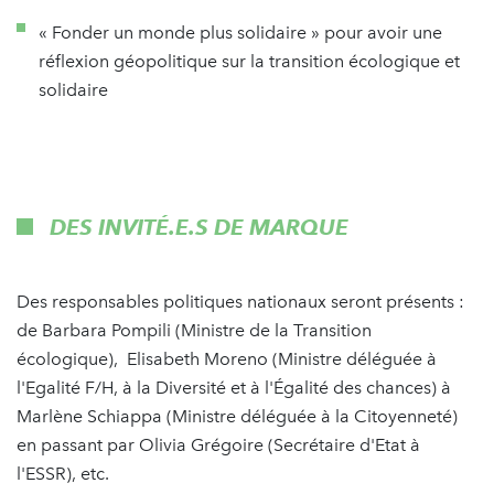
« Fonder un monde plus solidaire » pour avoir une
réflexion géopolitique sur la transition écologique et
solidaire
DES INVITÉ.E.S DE MARQUE
Des responsables politiques nationaux seront présents :
de Barbara Pompili (Ministre de la Transition
écologique), Elisabeth Moreno (Ministre déléguée à
l'Egalité F/H, à la Diversité et à l'Égalité des chances) à
Marlène Schiappa (Ministre déléguée à la Citoyenneté)
en passant par Olivia Grégoire (Secrétaire d'Etat à
l'ESSR), etc.