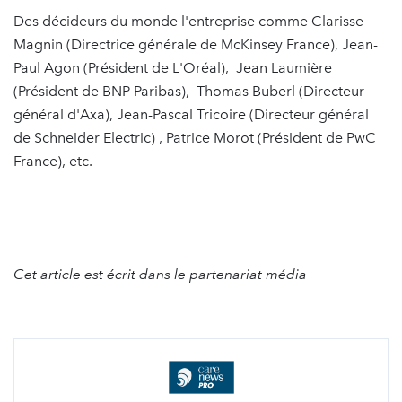
Des décideurs du monde l'entreprise comme Clarisse
Magnin (Directrice générale de McKinsey France), Jean-
Paul Agon (Président de L'Oréal), Jean Laumière
(Président de BNP Paribas), Thomas Buberl (Directeur
général d'Axa), Jean-Pascal Tricoire (Directeur général
de Schneider Electric) , Patrice Morot (Président de PwC
France), etc.
Cet article est écrit dans le partenariat média