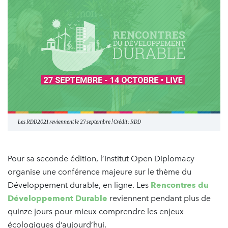
Les RDD2021 reviennent le 27 septembre ! Crédit : RDD
Pour sa seconde édition, l’Institut Open Diplomacy
organise une conférence majeure sur le thème du
Développement durable, en ligne. Les
Rencontres du
Développement Durable
reviennent pendant plus de
quinze jours pour mieux comprendre les enjeux
écologiques d’aujourd’hui.