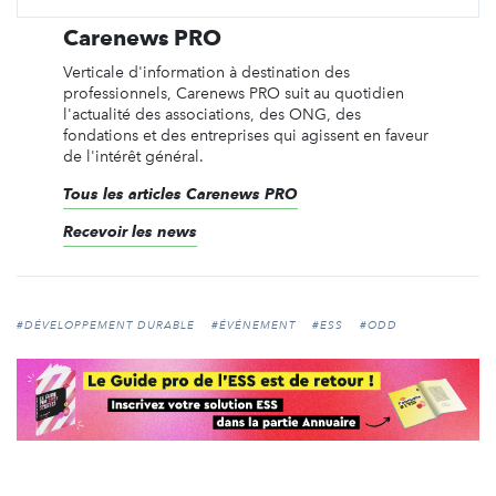
Carenews PRO
Verticale d'information à destination des
professionnels, Carenews PRO suit au quotidien
l'actualité des associations, des ONG, des
fondations et des entreprises qui agissent en faveur
de l'intérêt général.
Tous les articles Carenews PRO
Recevoir les news
#DÉVELOPPEMENT DURABLE
#ÉVÉNEMENT
#ESS
#ODD