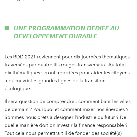
UNE PROGRAMMATION DÉDIÉE AU
DÉVELOPPEMENT DURABLE
Les RDD 2021 reviennent pour dix journées thématiques
traversées par quatre fils rouges transversaux. Au total,
dix thématiques seront abordées pour aider les citoyens
à découvrir les grandes lignes de la transition
écologique.
Il sera question de comprendre : comment bâtir les villes
de demain ? Pourquoi et comment mixer nos énergies ?
Sommes-nous prêts à designer l’industrie du futur ? De
quelle manière doit-on investir la finance responsable ?
Tout cela nous permettra-t-il de fonder des société(s)