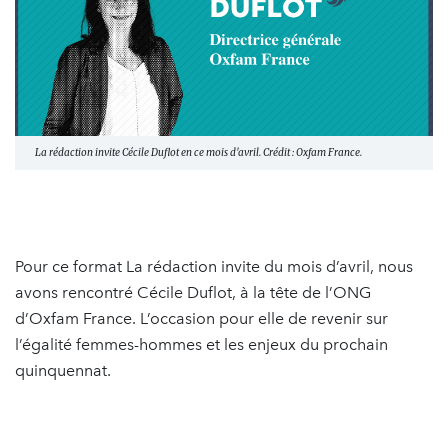
La rédaction invite Cécile Duflot en ce mois d'avril. Crédit : Oxfam France.
Pour ce format La rédaction invite du mois d’avril, nous
avons rencontré Cécile Duflot, à la tête de l’ONG
d’Oxfam France. L’occasion pour elle de revenir sur
l’égalité femmes-hommes et les enjeux du prochain
quinquennat.