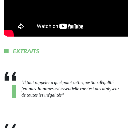
EXTRAITS
“Il faut rappeler à quel point cette question d'égalité
femmes-hommes est essentielle car c’est un catalyseur
de toutes les inégalités.”