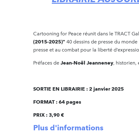
Cartooning for Peace réunit dans le TRACT Ga
(2015-2025)"
40 dessins de presse du monde 
presse et au combat pour la liberté d’expressio
Préfaces de
Jean-Noël Jeanneney
, historien,
SORTIE EN LIBRAIRIE : 2 janvier 2025
FORMAT : 64 pages
PRIX : 3,90 €
Plus d'informations