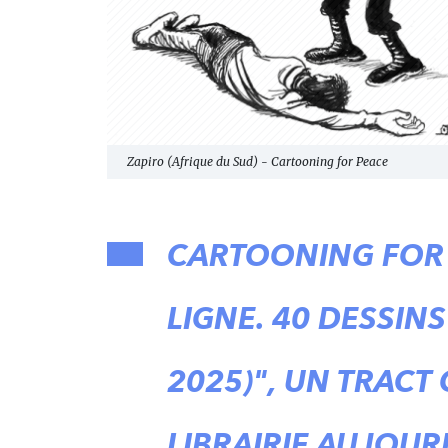
Zapiro (Afrique du Sud) - Cartooning for Peace
CARTOONING FOR P
LIGNE. 40 DESSIN
2025)", UN TRACT
LIBRAIRIE AUJOUR