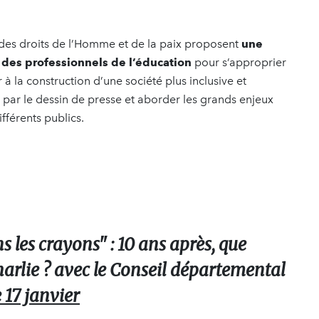
al des droits de l’Homme et de la paix proposent
une
n des professionnels de l’éducation
pour s’approprier
 à la construction d’une société plus inclusive et
par le dessin de presse et aborder les grands enjeux
fférents publics.
 les crayons" : 10 ans après, que
 Charlie ? avec le Conseil départemental
e 17 janvier