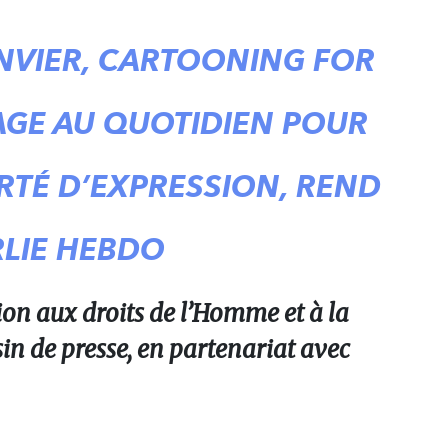
ANVIER, CARTOONING FOR
AGE AU QUOTIDIEN POUR
RTÉ D’EXPRESSION, REND
LIE HEBDO
ion aux droits de l’Homme et à la
in de presse, en partenariat avec