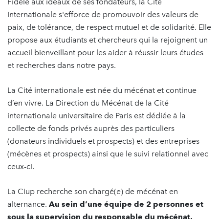
Fidèle aux idéaux de ses fondateurs, la Cité
Internationale s'efforce de promouvoir des valeurs de
paix, de tolérance, de respect mutuel et de solidarité. Elle
propose aux étudiants et chercheurs qui la rejoignent un
accueil bienveillant pour les aider à réussir leurs études
et recherches dans notre pays.
La Cité internationale est née du mécénat et continue
d’en vivre. La Direction du Mécénat de la Cité
internationale universitaire de Paris est dédiée à la
collecte de fonds privés auprès des particuliers
(donateurs individuels et prospects) et des entreprises
(mécènes et prospects) ainsi que le suivi relationnel avec
ceux-ci.
La Ciup recherche son chargé(e) de mécénat en
alternance.
Au sein d’une équipe de 2 personnes et
sous la supervision du responsable du mécénat,