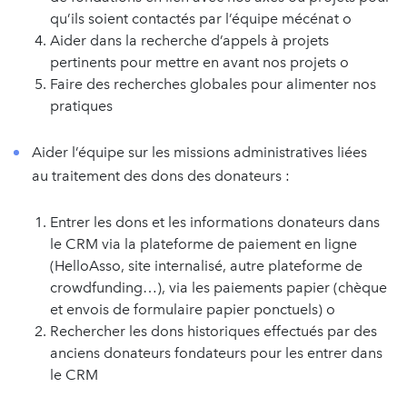
qu’ils soient contactés par l’équipe mécénat o
Aider dans la recherche d’appels à projets
pertinents pour mettre en avant nos projets o
Faire des recherches globales pour alimenter nos
pratiques
Aider l’équipe sur les missions administratives liées
au traitement des dons des donateurs :
Entrer les dons et les informations donateurs dans
le CRM via la plateforme de paiement en ligne
(HelloAsso, site internalisé, autre plateforme de
crowdfunding…), via les paiements papier (chèque
et envois de formulaire papier ponctuels) o
Rechercher les dons historiques effectués par des
anciens donateurs fondateurs pour les entrer dans
le CRM