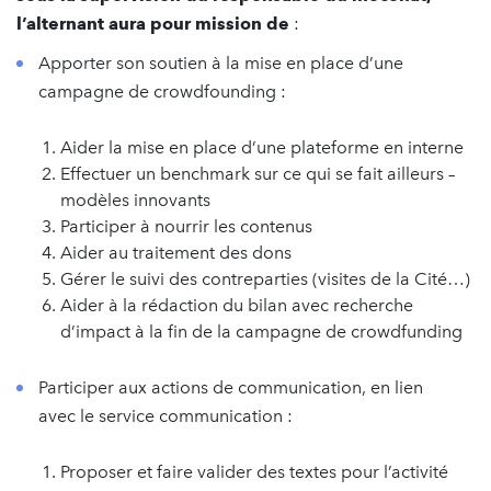
l’alternant aura pour mission de
:
Apporter son soutien à la mise en place d’une
campagne de crowdfounding :
Aider la mise en place d’une plateforme en interne
Effectuer un benchmark sur ce qui se fait ailleurs –
modèles innovants
Participer à nourrir les contenus
Aider au traitement des dons
Gérer le suivi des contreparties (visites de la Cité…)
Aider à la rédaction du bilan avec recherche
d’impact à la fin de la campagne de crowdfunding
Participer aux actions de communication, en lien
avec le service communication :
Proposer et faire valider des textes pour l’activité