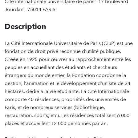
Cité internationale universitaire de paris - 17 boulevard
Jourdan - 75014 PARIS
Description
La Cité Internationale Universitaire de Paris (CiuP) est une
fondation de droit privé reconnue d'utilité publique.
Créée en 1925 pour œuvrer au rapprochement entre les
peuples en accueillant des étudiants et chercheurs
étrangers du monde entier, la Fondation coordonne la
gestion, l'animation et le développement d'un site de 34
hectares, dédié à la vie étudiante. La Cité Internationale
comporte 40 résidences, propriétés des universités de
Paris, et de nombreux services (bibliothèque,
restauration, sports, etc). Les résidences totalisent 6 000
places et accueillent 12 000 personnes par an.