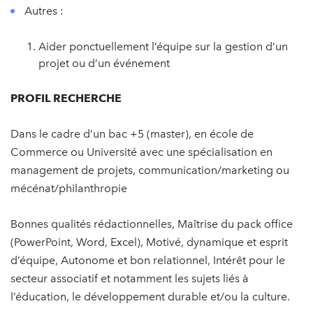
Autres :
Aider ponctuellement l’équipe sur la gestion d’un
projet ou d’un événement
PROFIL RECHERCHE
Dans le cadre d’un bac +5 (master), en école de
Commerce ou Université avec une spécialisation en
management de projets, communication/marketing ou
mécénat/philanthropie
Bonnes qualités rédactionnelles, Maîtrise du pack office
(PowerPoint, Word, Excel), Motivé, dynamique et esprit
d’équipe, Autonome et bon relationnel, Intérêt pour le
secteur associatif et notamment les sujets liés à
l’éducation, le développement durable et/ou la culture.