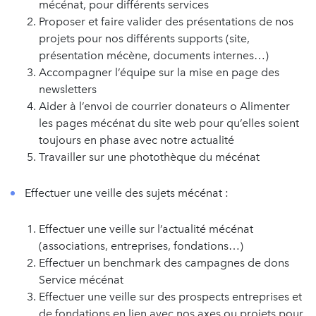
mécénat, pour différents services
Proposer et faire valider des présentations de nos
projets pour nos différents supports (site,
présentation mécène, documents internes…)
Accompagner l’équipe sur la mise en page des
newsletters
Aider à l’envoi de courrier donateurs o Alimenter
les pages mécénat du site web pour qu’elles soient
toujours en phase avec notre actualité
Travailler sur une photothèque du mécénat
Effectuer une veille des sujets mécénat :
Effectuer une veille sur l’actualité mécénat
(associations, entreprises, fondations…)
Effectuer un benchmark des campagnes de dons
Service mécénat
Effectuer une veille sur des prospects entreprises et
de fondations en lien avec nos axes ou projets pour