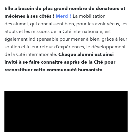
Elle a besoin du plus grand nombre de donateurs et
mécènes à ses côtés !
Merci !
La mobilisation
des alumni, qui connaissent bien, pour les avoir vécus, les
atouts et les missions de la Cité internationale, est
également indispensable pour mener à bien, grâce à leur
soutien et à leur retour d’expériences, le développement
de la Cité internationale.
Chaque alumni est ainsi
invité à se faire connaître auprès de la Cité pour
reconstituer cette communauté humaniste
.