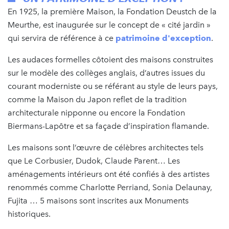
En 1925, la première Maison, la Fondation Deustch de la
Meurthe, est inaugurée sur le concept de « cité jardin »
qui servira de référence à ce
patrimoine d'exception
.
Les audaces formelles côtoient des maisons construites
sur le modèle des collèges anglais, d’autres issues du
courant moderniste ou se référant au style de leurs pays,
comme la Maison du Japon reflet de la tradition
architecturale nipponne ou encore la Fondation
Biermans-Lapôtre et sa façade d’inspiration flamande.
Les maisons sont l’œuvre de célèbres architectes tels
que Le Corbusier, Dudok, Claude Parent… Les
aménagements intérieurs ont été confiés à des artistes
renommés comme Charlotte Perriand, Sonia Delaunay,
Fujita … 5 maisons sont inscrites aux Monuments
historiques.