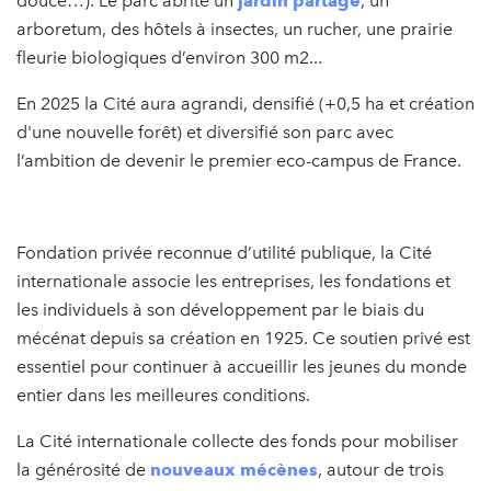
douce…). Le parc abrite un
jardin partagé
, un
arboretum, des hôtels à insectes, un rucher, une prairie
fleurie biologiques d’environ 300 m2...
En 2025 la Cité aura agrandi, densifié (+0,5 ha et création
d'une nouvelle forêt) et diversifié son parc avec
l’ambition de devenir le premier eco-campus de France.
Fondation privée reconnue d’utilité publique, la Cité
internationale associe les entreprises, les fondations et
les individuels à son développement par le biais du
mécénat depuis sa création en 1925. Ce soutien privé est
essentiel pour continuer à accueillir les jeunes du monde
entier dans les meilleures conditions.
La Cité internationale collecte des fonds pour mobiliser
la générosité de
nouveaux mécènes
, autour de trois