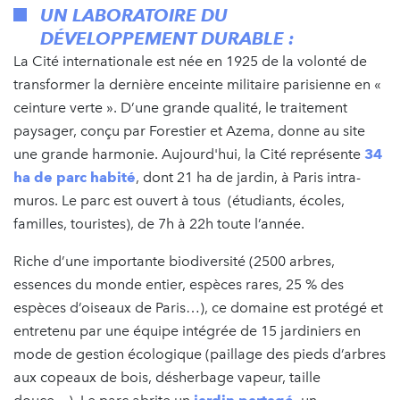
UN LABORATOIRE DU
DÉVELOPPEMENT DURABLE :
La Cité internationale est née en 1925 de la volonté de
transformer la dernière enceinte militaire parisienne en «
ceinture verte ». D’une grande qualité, le traitement
paysager, conçu par Forestier et Azema, donne au site
une grande harmonie. Aujourd'hui, la Cité représente
34
ha de parc habité
, dont 21 ha de jardin, à Paris intra-
muros. Le parc est ouvert à tous (étudiants, écoles,
familles, touristes), de 7h à 22h toute l’année.
Riche d’une importante biodiversité (2500 arbres,
essences du monde entier, espèces rares, 25 % des
espèces d’oiseaux de Paris…), ce domaine est protégé et
entretenu par une équipe intégrée de 15 jardiniers en
mode de gestion écologique (paillage des pieds d’arbres
aux copeaux de bois, désherbage vapeur, taille