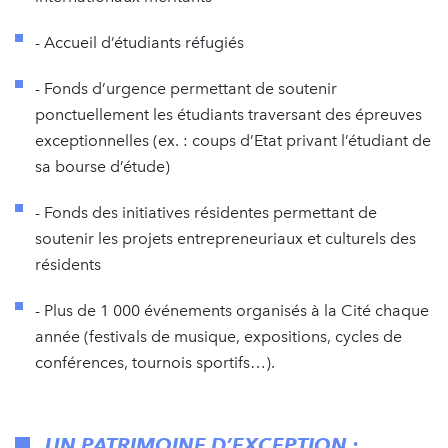
- Accueil d’étudiants réfugiés
- Fonds d’urgence permettant de soutenir
ponctuellement les étudiants traversant des épreuves
exceptionnelles (ex. : coups d’Etat privant l’étudiant de
sa bourse d’étude)
- Fonds des initiatives résidentes permettant de
soutenir les projets entrepreneuriaux et culturels des
résidents
- Plus de 1 000 événements organisés à la Cité chaque
année (festivals de musique, expositions, cycles de
conférences, tournois sportifs…).
UN PATRIMOINE D’EXCEPTION :