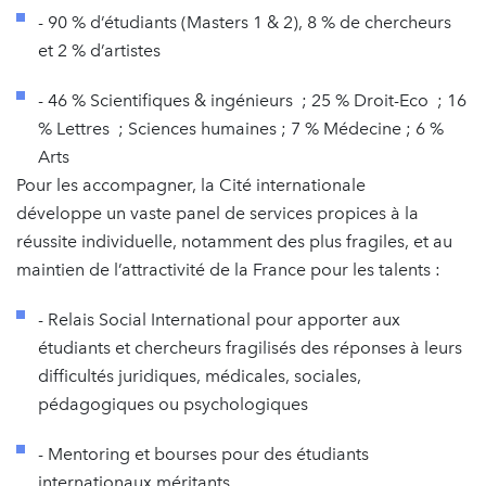
- 90 % d’étudiants (Masters 1 & 2), 8 % de chercheurs
et 2 % d’artistes
- 46 % Scientifiques & ingénieurs ; 25 % Droit-Eco ; 16
% Lettres ; Sciences humaines ; 7 % Médecine ; 6 %
Arts
Pour les accompagner, la Cité internationale
développe un vaste panel de services propices à la
réussite individuelle, notamment des plus fragiles, et au
maintien de l’attractivité de la France pour les talents :
- Relais Social International pour apporter aux
étudiants et chercheurs fragilisés des réponses à leurs
difficultés juridiques, médicales, sociales,
pédagogiques ou psychologiques
- Mentoring et bourses pour des étudiants
internationaux méritants