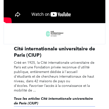
Cité internationale universitaire de
Paris (CIUP)
Créé en 1925, la Cité internationale universitaire de
Paris est une Fondation privée reconnue d'utilité
publique, entièrement dédiée à l'accueil
d'étudiants et de chercheurs internationaux de haut
niveau, dans 42 maisons de pays ou
d'écoles. Favoriser l’accès à la connaissance et la
mobilité de ...
Tous les articles Cité internationale universitaire
de Paris (CIUP)