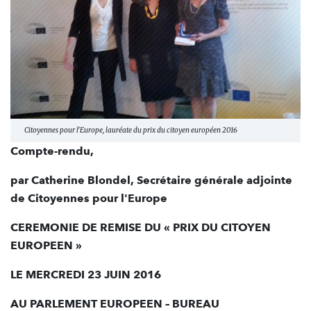
Citoyennes pour l'Europe, lauréate du prix du citoyen européen 2016
Compte-rendu,
par Catherine Blondel, Secrétaire générale adjointe
de Citoyennes pour l'Europe
CEREMONIE DE REMISE DU « PRIX DU CITOYEN
EUROPEEN »
LE MERCREDI 23 JUIN 2016
AU PARLEMENT EUROPEEN – BUREAU