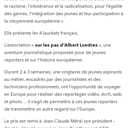
le racisme, l’intolérance et la radicalisation, pour l’égalité
des genres, l’intégration des jeunes et leur participation à
la citoyenneté européenne »
Elle présente les 4 lauréats français,
L’association «
sur les pas d’Albert Londres
», une
aventure journalistique proposée pour de jeunes
reporters et sur l’histoire européenne.
Durant 2 à 3 semaines, une vingtaine de jeunes aspirants
au métier, encadrés par des journalistes et des
techniciens professionnels, ont l’opportunité de voyager
en Europe pour réaliser des reportages vidéo, écrit, web
et photo… il s’agit de permettre à ces jeunes reporters
de transmettre un autre regard sur l’Europe.
Le prix est remis à Jean-Claude Méral son président –